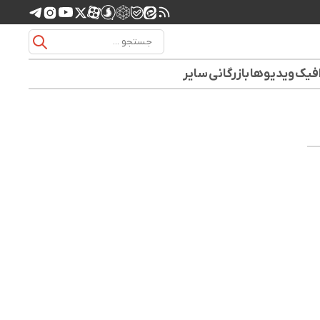
افیک
ویدیوها
بازرگانی
سایر