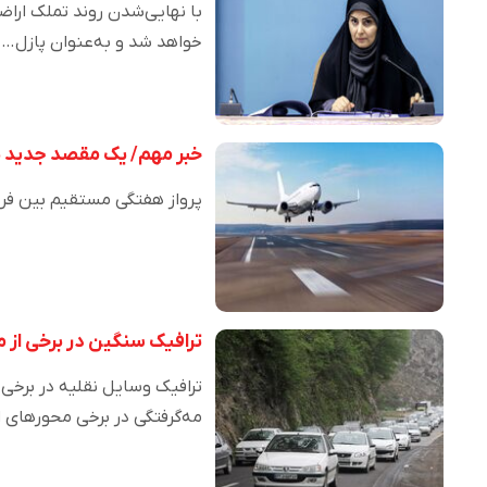
خواهد شد و به‌عنوان پازل…
خبر مهم/ یک مقصد جدید ب
پرواز هفتگی مستقیم بین فرو
ترافیک سنگین در برخی از 
ترافیک وسایل نقلیه در برخی 
مه‌گرفتگی در برخی محورهای 