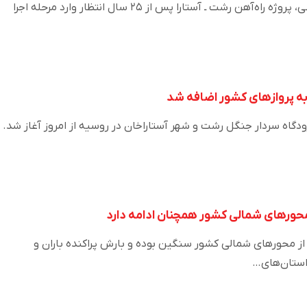
با نهایی‌شدن روند تملک اراضی، پروژه راه‌آهن رشت ـ آستارا پس از ۲۵ سال انتظار وارد مرحله اجرا
ه پرواز‌های کشور اضافه شد
دگاه سردار جنگل رشت و شهر آستاراخان در روسیه از امروز آغاز شد.
محورهای شمالی کشور همچنان ادامه دارد
از محورهای شمالی کشور سنگین بوده و بارش پراکنده باران و
استان‌های…