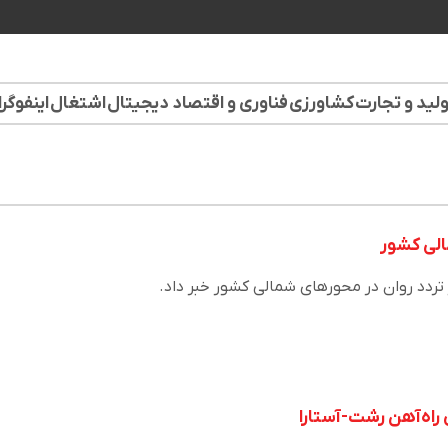
لید و تجارت
کشاورزی
فناوری و اقتصاد دیجیتال
اشتغال
اینفوگر
الی کشور
 تردد روان در محورهای شمالی کشور خبر داد.
راه‌آهن رشت-آستارا