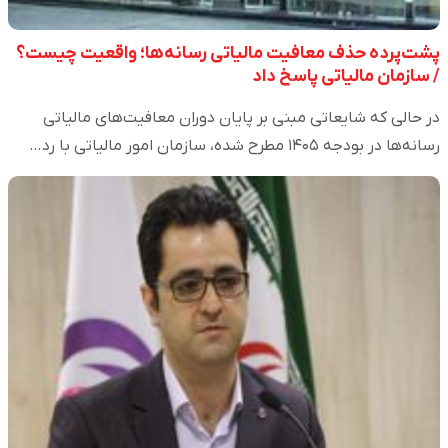
پشت‌پرده حذف معافیت مالیاتی رسانه‌ها؛ واقعیت چیست؟
/ سازمان مالیاتی پاسخ داد
در حالی که شایعاتی مبنی بر پایان دوران معافیت‌های مالیاتی
رسانه‌ها در بودجه ۱۴۰۵ مطرح شده، سازمان امور مالیاتی با رد…