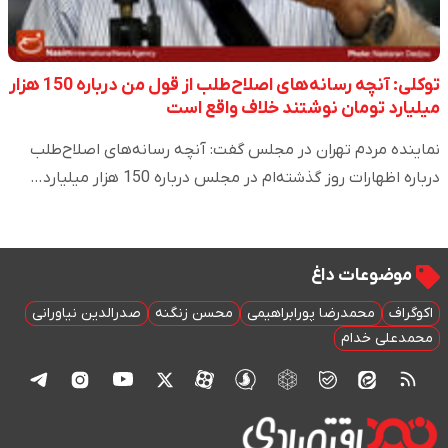
توکلی: آنچه رسانه‌های اصلاح‌طلب از قول من درباره 150 هزار
میلیارد تومان نوشتند خلاف واقع است
نماینده مردم تهران در مجلس گفت: آنچه رسانه‌های اصلاح‌طلب
درباره اظهارات روز گذشته‌ام در مجلس درباره 150 هزار میلیارد…
موضوعات داغ
اکوگراف
محمدرضا پورابراهیمی
محسن زنگنه
صدرالدین نیاورانی
محمدعلی خدام