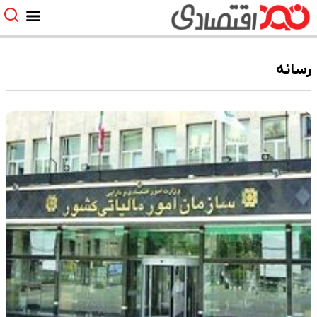
رسانه