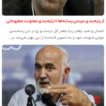
از رتبه‌بندی مردمی رسانه‌ها تا رتبه‌بندی معاونت مطبوعاتی
اعتدال و امید چقدر زیبا چقدر گل درشت و رو در این رتبه‌بندی
دولتی منویات خود را به تصویر کشانده از این بهتر نمی‌شد در…