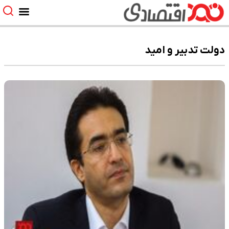
دولت تدبیر و امید