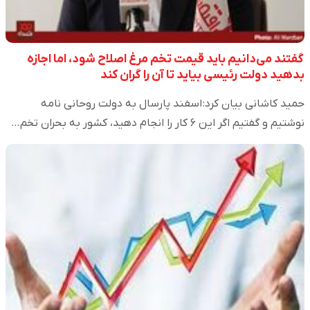
گفتند می‌دانیم باید قیمت تخم مرغ اصلاح شود، اما اجازه
بدهید دولت رئیسی بیاید تا آن را گران کند
حمید کاشانی بیان کرد: اسفند پارسال به دولت روحانی نامه
نوشتیم و گفتیم اگر این ۶ کار را انجام دهید، کشور به بحران تخم…