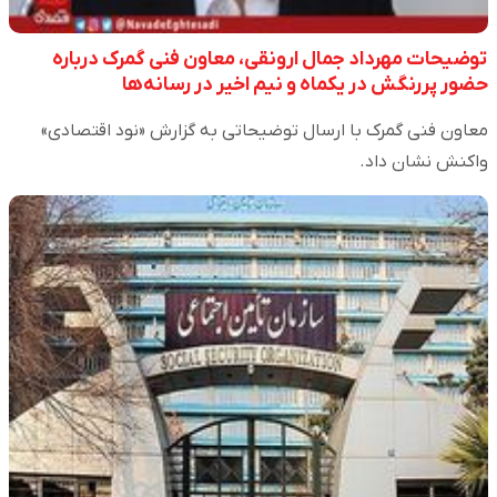
توضیحات مهرداد جمال ارونقی، معاون فنی گمرک درباره
حضور پررنگش در یکماه و نیم اخیر در رسانه‌ها
معاون فنی گمرک با ارسال توضیحاتی به گزارش «نود اقتصادی»
واکنش نشان داد.