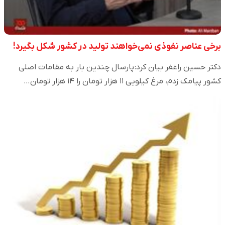
برخی عناصر نفوذی نمی‌خواهند تولید در کشور شکل بگیرد!
دکتر حسین راغفر بیان کرد: پارسال چندین بار به مقامات اصلی
کشور پیامک زدم، مرغ کیلویی ۱۱ هزار تومان را ۱۴ هزار تومان…