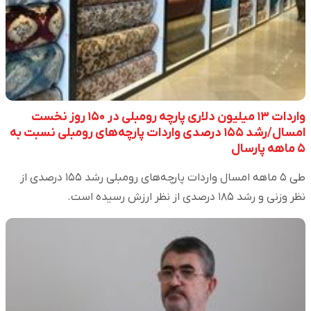
واردات ۱۳ میلیون دلاری پارچه رومبلی در ۱۵۰ روز نخست
امسال/رشد ۱۵۵ درصدی واردات پارچه‌های رومبلی نسبت به
۵ ماهه پارسال
طی ۵ ماهه امسال واردات پارچه‌های رومبلی رشد ۱۵۵ درصدی از
نظر وزنی و رشد ۱۸۵ درصدی از نظر ارزش رسیده است.