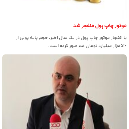
موتور چاپ پول منفجر شد
با انفجار موتور چاپ پول در یک سال اخیر، حجم پایه پولی از
۵۱۶هزار میلیارد تومان هم عبور کرده است.