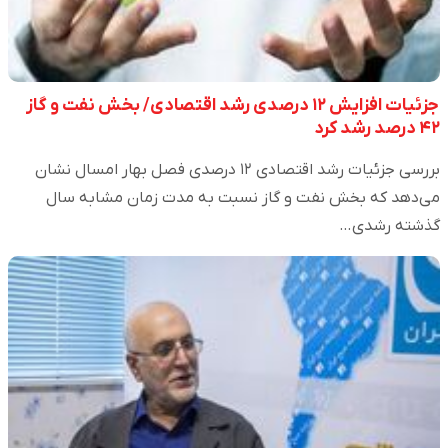
جزئیات افزایش ۱۲ درصدی رشد اقتصادی/ بخش نفت و گاز
۴۲ درصد رشد کرد
بررسی جزئیات رشد اقتصادی ۱۲ درصدی فصل بهار امسال نشان
می‌دهد که بخش نفت و گاز نسبت به مدت زمان مشابه سال
گذشته رشدی…