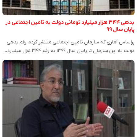
بدهی ۳۴۴ هزار میلیارد تومانی دولت به تامین اجتماعی در
پایان سال ۹۹
براساس آماری که سازمان تامین اجتماعی منتشر کرده، رقم بدهی
دولت به این سازمان تا پایان سال ۱۳۹۹ به رقم ۳۴۴ هزار میلیارد…