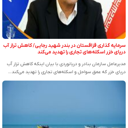
سرمایه گذاری قزاقستان در بندر شهید رجایی/ کاهش تراز آب
دریای خزر اسکله‌های تجاری را تهدید می‌کند
مدیرعامل سازمان بنادر و دریانوردی با بیان اینکه کاهش تراز آب
دریای خزر که عمق سواحل و اسکله‌های تجاری را تهدید می‌کند…