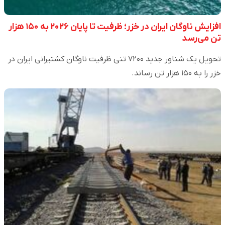
افزایش ناوگان ایران در خزر؛ ظرفیت تا پایان ۲۰۲۶ به ۱۵۰ هزار
تن می‌رسد
تحویل یک شناور جدید ۷۲۰۰ تنی ظرفیت ناوگان کشتیرانی ایران در
خزر را به ۱۵۰ هزار تن رساند.