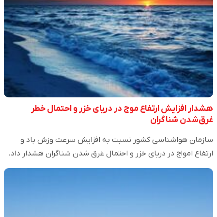
هشدار افزایش ارتفاع موج در دریای خزر و احتمال خطر
غرق‌شدن شناگران
سازمان هواشناسی کشور نسبت به افزایش سرعت وزش باد و
ارتفاع امواج در دریای خزر و احتمال غرق شدن شناگران هشدار داد.