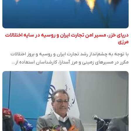
دریای خزر، مسیر امن تجارت ایران و روسیه در سایه اختلالات
مرزی
با توجه به چشم‌انداز رشد تجارت ایران و روسیه و بروز اختلالات
مکرر در مسیرهای زمینی و مرز آستارا، کارشناسان استفاده از…