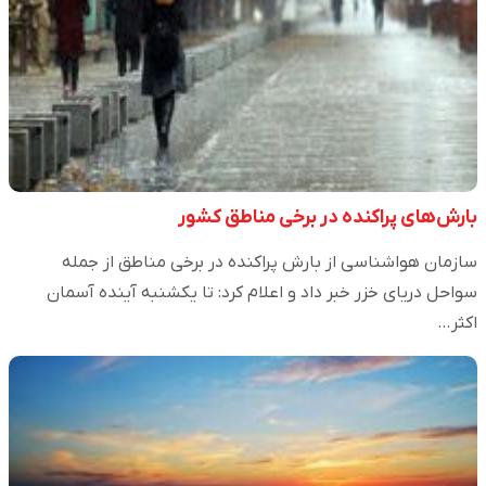
بارش‌های پراکنده در برخی مناطق کشور
سازمان هواشناسی از بارش پراکنده در برخی مناطق از جمله
سواحل دریای خزر خبر داد و اعلام کرد: تا یکشنبه آینده آسمان
اکثر…