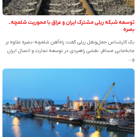
توسعه شبکه ریلی مشترک ایران و عراق با محوریت شلمچه ـ
بصره
یک کارشناس حمل‌ونقل ریلی گفت: راه‌آهن شلمچه–بصره علاوه بر
جابه‌جایی مسافر، نقشی راهبردی در توسعه تجارت و اتصال ایران
و…