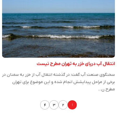
انتقال آب دریای خزر به تهران مطرح نیست
سخنگوی صنعت آب گفت: در گذشته انتقال آب از خزر به سمنان در
برخی از مراحل پیدایشش انجام شده و این موضوع برای تهران
مطرح ن…
۱
۴
۳
۲