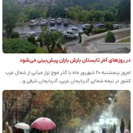
در روزهای آخر تابستان بارش باران پیش‌بینی می‌شود
امروز پنجشنبه ۲۰ شهریور ماه با گذر موج تراز میانی از شمال غرب
کشور در نیمه شمالی آذربایجان غربی، آذربایجان شرقی و…