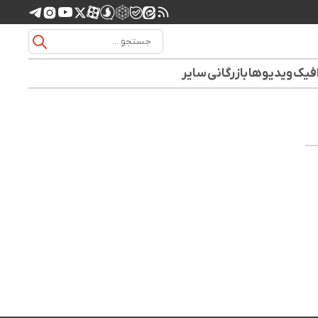
افیک
ویدیوها
بازرگانی
سایر