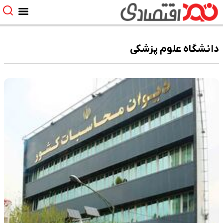
دانشگاه علوم پزشکی