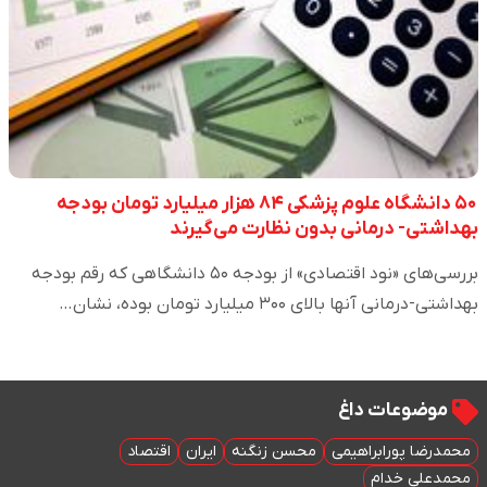
۵۰ دانشگاه علوم پزشکی ۸۴ هزار میلیارد تومان بودجه
بهداشتی- درمانی بدون نظارت می‌گیرند
بررسی‌های «نود اقتصادی» از بودجه ۵۰ دانشگاهی که رقم بودجه
بهداشتی-درمانی آنها بالای ۳۰۰ میلیارد تومان بوده، نشان…
موضوعات داغ
محمدرضا پورابراهیمی
محسن زنگنه
ایران
اقتصاد
محمدعلی خدام