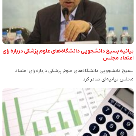
بیانیه بسیج دانشجویی دانشگاه‌های علوم پزشکی درباره رای
اعتماد مجلس
بسیج دانشجویی دانشگاه‌های علوم پزشکی درباره رای اعتماد
مجلس بیانیه‌ای صادر کرد.