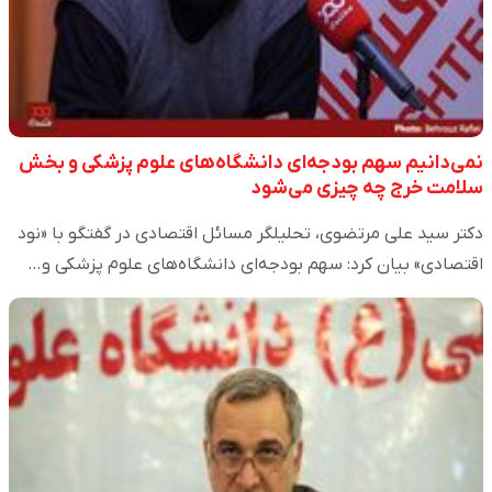
نمی‌دانیم سهم بودجه‌ای دانشگاه‌های علوم پزشکی و بخش
سلامت خرج چه چیزی می‌شود
دکتر سید علی مرتضوی، تحلیلگر مسائل اقتصادی در گفتگو با «نود
اقتصادی» بیان کرد: سهم بودجه‌ای دانشگاه‌های علوم پزشکی و…