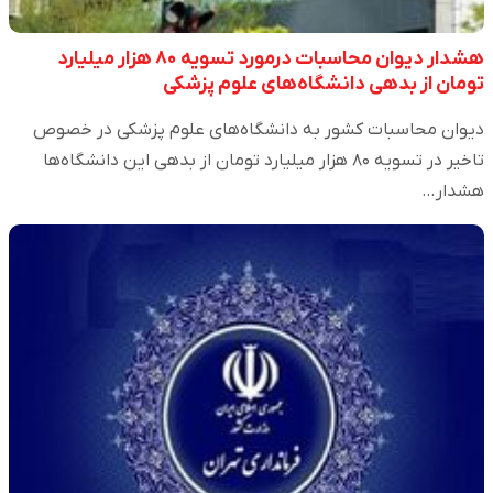
هشدار دیوان محاسبات درمورد تسویه ۸۰ هزار میلیارد
تومان از بدهی دانشگاه‌های علوم پزشکی
دیوان محاسبات کشور به دانشگاه‌های علوم پزشکی در خصوص
تاخیر در تسویه ۸۰ هزار میلیارد تومان از بدهی این دانشگاه‌ها
هشدار…