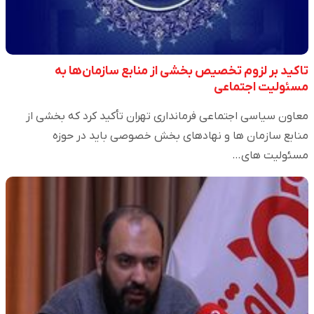
تاکید بر لزوم تخصیص بخشی از منابع سازمان‌ها به
مسئولیت اجتماعی
معاون سیاسی اجتماعی فرمانداری تهران تأکید کرد که بخشی از
منابع سازمان ها و نهادهای بخش خصوصی باید در حوزه
مسئولیت های…