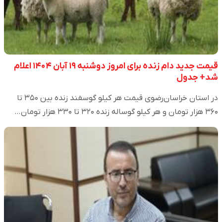
قیمت جدید دام زنده برای امروز دوشنبه ۱۹ آبان ۱۴۰۴ اعلام
شد+ جدول
در استان خراسان‌رضوی قیمت هر کیلو گوسفند زنده بین ۳۵۰ تا
۳۶۰ هزار تومان و هر کیلو گوساله زنده ۳۲۰ تا ۳۳۰ هزار تومان…