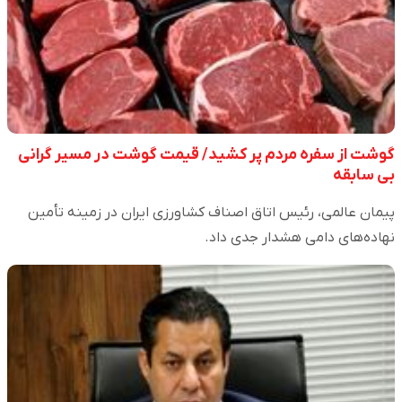
گوشت از سفره مردم پر کشید/ قیمت گوشت در مسیر گرانی
بی سابقه
پیمان عالمی، رئیس اتاق اصناف کشاورزی ایران در زمینه تأمین
نهاده‌های دامی هشدار جدی داد.