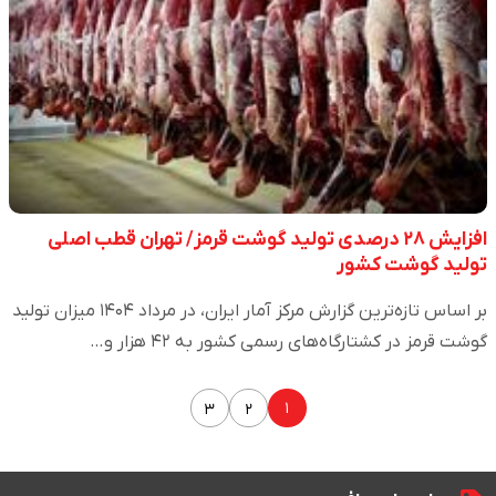
افزایش ۲۸ درصدی تولید گوشت قرمز/ تهران قطب اصلی
تولید گوشت کشور
بر اساس تازه‌ترین گزارش مرکز آمار ایران، در مرداد ۱۴۰۴ میزان تولید
گوشت قرمز در کشتارگاه‌های رسمی کشور به ۴۲ هزار و…
۱
۳
۲