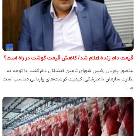
قیمت دام زنده اعلام شد/ کاهش قیمت گوشت در راه است؟
منصور پوریان رئیس شورای تامین کنندگان دام گفت: با توجه به
نظارت سازمان دامپزشکی، کیفیت گوشت‌های وارداتی مناسب است
و…