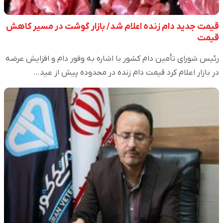
قیمت جدید دام زنده اعلام شد/ بازار گوشت در مسیر کاهش
قیمت
رئیس شورای تأمین دام کشور با اشاره به وفور دام و افزایش عرضه
در بازار اعلام کرد قیمت دام زنده در محدوده پیش از عید…