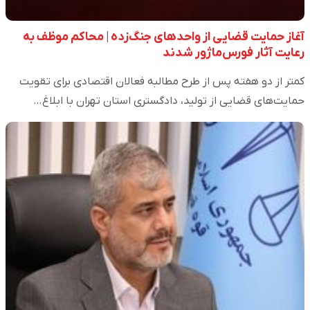
آغاز حمایت قضایی از واحدهای جنگ‌زده | محاکم موظف به
رعایت آثار فورس‌ماژور شدند
کمتر از دو هفته پس از طرح مطالبه فعالان اقتصادی برای تقویت
حمایت‌های قضایی از تولید، دادگستری استان تهران با ابلاغ…