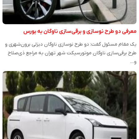
معرفی دو طرح نوسازی و برقی‌سازی ناوگان به بورس
یک مقام مسئول گفت: دو طرح نوسازی ناوگان دیزلی برون‌شهری و
طرح برقی‌سازی ناوگان موتورسیکت شهر تهران به مراجع ذی‌صلاح
و…