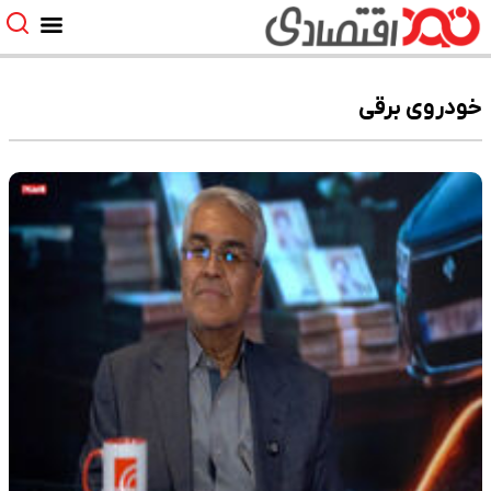
خودروی برقی