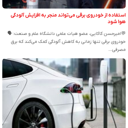
استفاده از خودروی برقی می‌تواند منجر به افزایش آلودگی
هوا شود
💬امیرحسن کاکایی، عضو هیات علمی دانشگاه علم و صنعت: 🗣️
خودروی برقی تنها زمانی به کاهش آلودگی کمک می‌کند که برق
مصرفی…