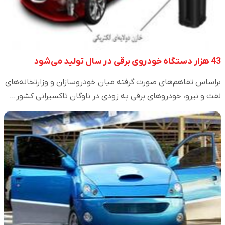
43 هزار دستگاه خودروی برقی در سال تولید می‌شود
براساس تفاهم‌های صورت گرفته میان خودروسازان و وزارتخانه‌های
نفت و نیرو، خودروهای برقی به زودی در ناوگان تاکسیرانی کشور…