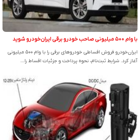
با وام ۵۰۰ میلیونی صاحب خودرو برقی ایران‌خودرو شوید
ایران‌خودرو فروش اقساطی خودروهای برقی را با وام ۵۰۰ میلیونی
آغاز کرد. شرایط ثبت‌نام، نحوه پرداخت و جزئیات اقساط را…