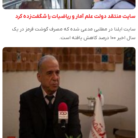
سایت منتقد دولت علم آمار و ریاضیات را شگفت‌زده کرد
سایت ایلنا در مطلبی مدعی شده که مصرف گوشت قرمز در یک
سال اخیر ۱۰۰ درصد کاهش یافته است.