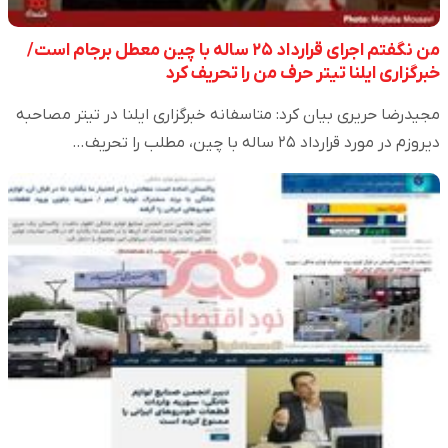
من نگفتم اجرای قرارداد ۲۵ ساله با چین معطل برجام است/
خبرگزاری ایلنا تیتر حرف من را تحریف کرد
مجیدرضا حریری بیان کرد: متاسفانه خبرگزاری ایلنا در تیتر مصاحبه
دیروزم در مورد قرارداد ۲۵ ساله با چین، مطلب را تحریف…