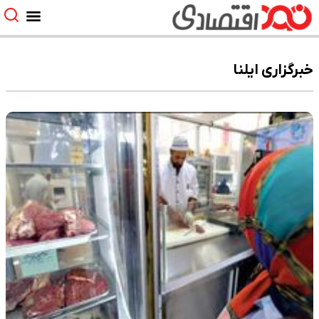
خبرگزاری ایلنا