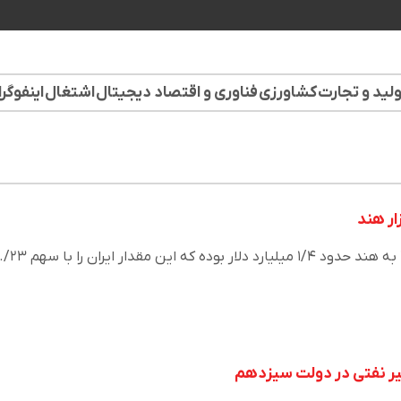
لید و تجارت
کشاورزی
فناوری و اقتصاد دیجیتال
اشتغال
اینفوگر
صادرات ایران در ۱۰ماهه ۲۰۲۲ به هند حدود ۱/۴ میلیارد دلار بوده که این مقدار ایران را با