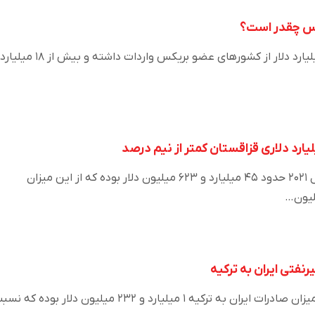
یکس چقدر است؟
ایران در سال ۲۰۱۹ حدود ۱۷ میلیارد دلار از کشورهای عضو بریکس واردات داشته و بیش از ۱۸ میلیارد
حجم واردات قزاقستان در سال ۲۰۲۱ حدود ۴۵ میلیارد و ۶۲۳ میلیون دلار بوده که از این میزان
در ۴ماهه نخست سال ۲۰۲۲ میزان صادرات ایران به ترکیه ۱ میلیارد و ۲۳۲ میلیون دلار بوده که