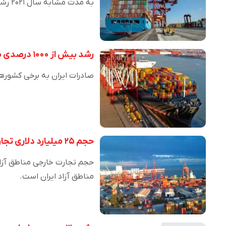
به مدت مشابه سال ۲۰۲۱ رشد…
رشد بیش از ۱۰۰۰ درصدی صادرات ایران به ۷ کشور
صادرات ایران به برخی کشوره
حجم ۲۵ میلیارد دلاری تجارت خارجی مناطق آزاد ترکیه
مناطق آزاد ایران است.