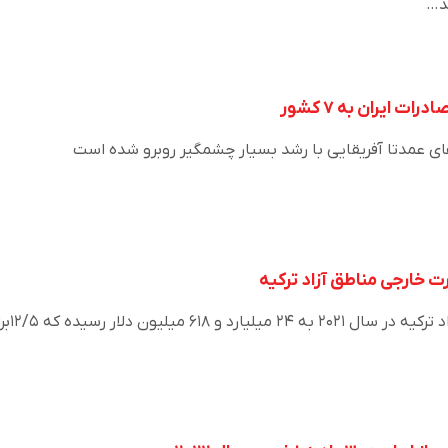
ای عمدتا آفریقایی با رشد بسیار چشمگیر روبرو شده است
حجم تجارت خارجی مناطق آزاد ترکیه در سال 