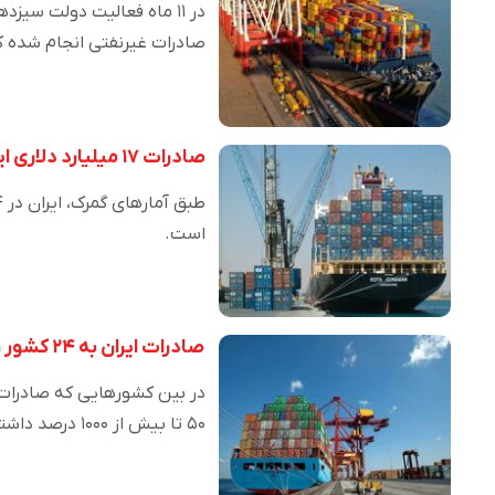
صادرات غیرنفتی انجام شده 
صادرات ۱۷ میلیارد دلاری ایران در ۴ ماهه نخست؛ رشد ۲۰ درصدی
است.
صادرات ایران به ۲۴ کشور رشدی بین ۵۰ تا ۱۰۰۰ درصدی داشته است
۵۰ تا بیش از ۱۰۰۰ درصد داشته ا…