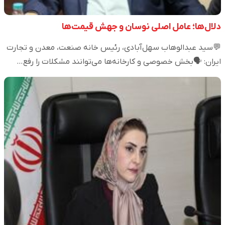
دلال‌ها؛ عامل اصلی نوسان و جهش قیمت‌ها
💬سید عبدالوهاب سهل‌آبادی، رئیس خانه صنعت، معدن و تجارت
ایران: 🗣️بخش خصوصی و کارخانه‌ها می‌توانند مشکلات را رفع…