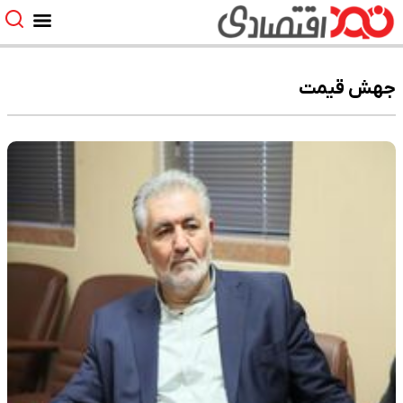
جهش قیمت