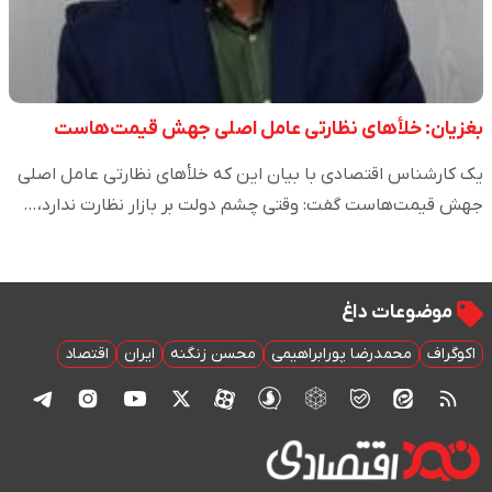
بغزیان: خلأهای نظارتی عامل اصلی جهش قیمت‌هاست
یک کارشناس اقتصادی با بیان این که خلأهای نظارتی عامل اصلی
جهش قیمت‌هاست گفت: وقتی چشم دولت بر بازار نظارت ندارد،…
موضوعات داغ
اکوگراف
محمدرضا پورابراهیمی
محسن زنگنه
ایران
اقتصاد