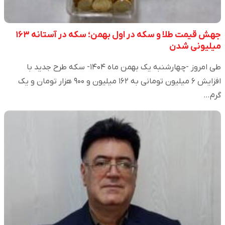
جهش قیمت طلا و سکه در اول بهمن؛ سکه در آستانه ۱۶۳
میلیونی شدن
طی امروز -چهارشنبه یک بهمن ماه ۱۴۰۴- سکه طرح جدید با
افزایش ۶ میلیون تومانی به ۱۶۲ میلیون و ۹۰۰ هزار تومان و یک
گرم…