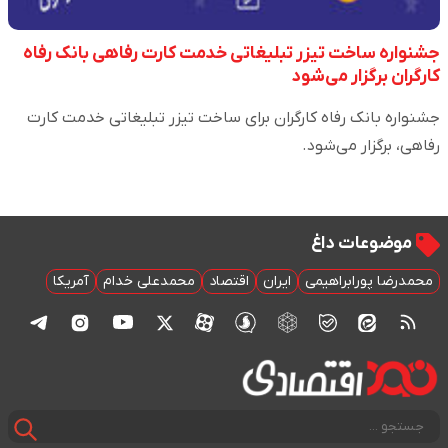
جشنواره ساخت تیزر تبلیغاتی خدمت کارت رفاهی بانک رفاه
کارگران برگزار می‌شود
جشنواره بانک رفاه کارگران برای ساخت تیزر تبلیغاتی خدمت کارت
رفاهی، برگزار می‌شود.
موضوعات داغ
محمدرضا پورابراهیمی
ایران
اقتصاد
محمدعلی خدام
آمریکا