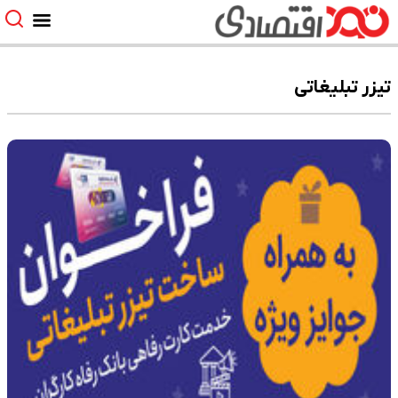
تیزر تبلیغاتی