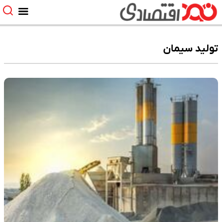
تولید سیمان