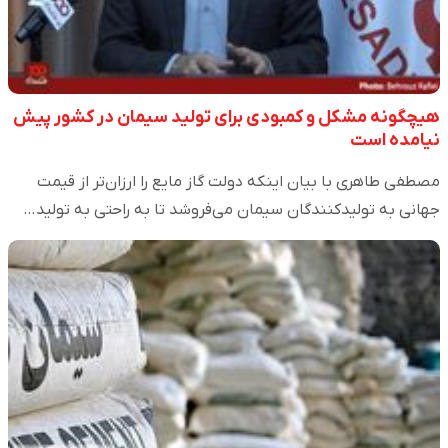
هیچگونه مشکل و کمبودی برای تولید سیمان در کشور پیش
نیامده است
مصطفی طاهری با بیان اینکه دولت گاز مایع را ارزان‌تر از قیمت
جهانی به تولیدکنندگان سیمان می‌فروشد تا به راحتی به تولید…