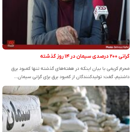
گرانی ۲۰۰ درصدی سیمان در ۱۴ روز گذشته
محرم کریمی با بیان اینکه در هفته‌های گذشته تنها کمبود برق
داشتیم، گفت: تولیدکنندگان از کمبود برق برای گرانی سیمان…