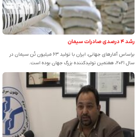
رشد ۴ درصدی صادرات سیمان
براساس آمارهای جهانی، ایران با تولید ۶۳ میلیون تُن سیمان در
سال ۲۰۲۱، هفتمین تولیدکننده بزرگ جهان بوده است.