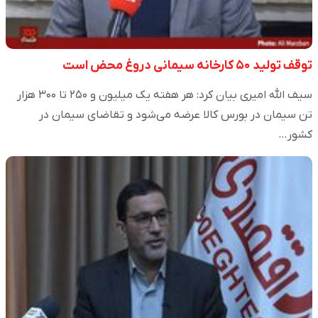
توقف تولید ۵۰ کارخانه سیمانی دروغ محض است
سیف الله امیری بیان کرد: هر هفته یک میلیون و ۲۵۰ تا ۳۰۰ هزار
تن سیمان در بورس کالا عرضه می‌شود و تقاضای سیمان در
کشور…