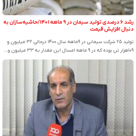
رشد ۶ درصدی تولید سیمان در ۹ ماهه ۱۴۰۱/حاشیه‌سازان به
دنبال افزایش قیمت
تولید ۲۵ شرکت سیمانی در ۹ماهه سال ۱۴۰۰ درحالی ۳۲ میلیون و
۱۰۹هزار تن بوده که در ۹ ماهه امسال این مقدار به ۳۳ میلیون و…