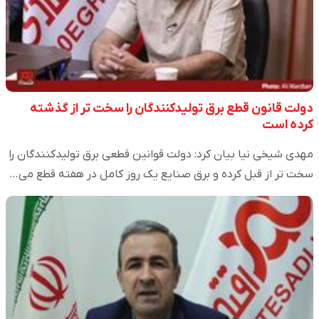
دولت قانون قطع برق تولیدکنندگان را سخت تر از گذشته
کرده است
مهدی شیخی نیا بیان کرد: دولت قوانین قطعی برق تولیدکنندگان را
سخت تر از قبل کرده و برق صنایع یک روز کامل در هفته قطع می‌…