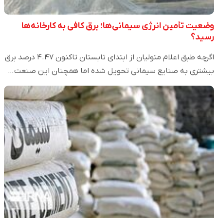
وضعیت تأمین انرژی سیمانی‌ها؛ برق کافی به کارخانه‌ها
رسید؟
اگرچه طبق اعلام متولیان از ابتدای تابستان تاکنون ۴.۴۷ درصد برق
بیشتری به صنایع سیمانی تحویل شده اما همچنان این صنعت…