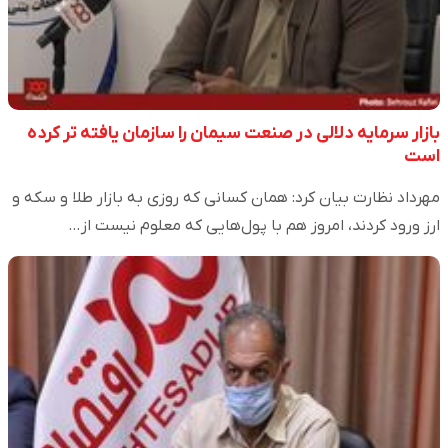
بازار سرمایه دلالی در صنعت سیمان را سازمان یافته تر کرده
است
مهرداد نظارت بیان کرد: همان کسانی که روزی به بازار طلا و سکه و
ارز ورود کردند، امروز هم با پول‌هایی که معلوم نیست از…