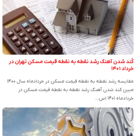
کُند شدن آهنگ رشد نقطه به نقطه قیمت مسکن تهران در
خرداد ۱۴۰۱
مقایسه رشد نقطه به نقطه قیمت مسکن در خردادماه سال ۱۴۰۰
مبین کند شدن آهنگ رشد نقطه به نقطه قیمت مسکن در
خردادماه ۱۴۰۱ اس…