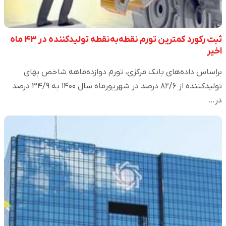
ثبت رکورد کمترین تورم نقطه‌به‌نقطه تولیدکننده در ۴۳ ماه
اخیر
براساس داده‌های بانک مرکزی، تورم دوازده‌ماهه شاخص بهای
تولیدکننده از ۸۲/۶ درصد در شهریورماه سال ۱۴۰۰ به ۳۴/۹ درصد
در…