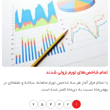
تمام شاخص‌های تورم نزولی شدند
با اعلام مرکز آمار هر سه شاخص تورم ماهانه،‌ سالانه و نقطه‌ای در
بهمن‌ماه نسبت به دی‌ماه کمتر شده است.
۱
۶
۵
۴
۳
۲