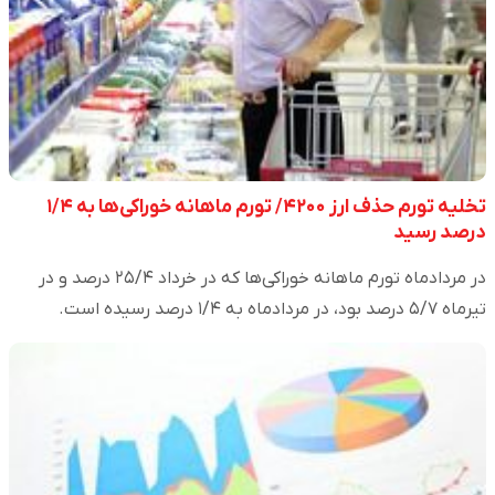
تخلیه تورم حذف ارز ۴۲۰۰/ تورم ماهانه خوراکی‌ها به ۱/۴
درصد رسید
در مردادماه تورم ماهانه خوراکی‌ها که در خرداد ۲۵/۴ درصد و در
تیرماه ۵/۷ درصد بود، در مردادماه به ۱/۴ درصد رسیده است.