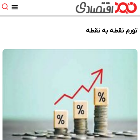
تورم نقطه به نقطه