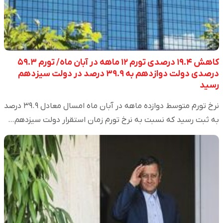
کاهش ۱۹.۴ درصدی تورم ۱۲ ماهه در آبان ماه/ تورم ۵۹.۳
درصدی دولت دوازدهم به ۳۹.۹ درصد در دولت سیزدهم
رسید
نرخ تورم متوسط دوازده ماهه در آبان ماه امسال معادل ۳۹.۹ درصد
به ثبت رسید که نسبت به نرخ تورم زمان استقرار دولت سیزدهم…