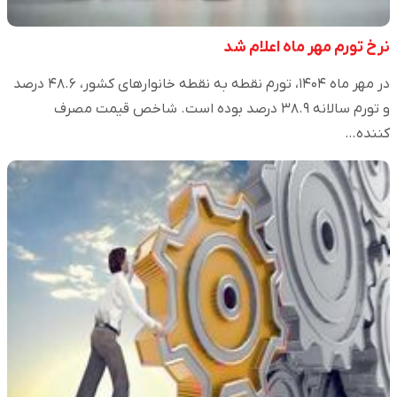
نرخ تورم مهر ماه اعلام شد
در مهر ماه ۱۴۰۴، تورم نقطه به نقطه خانوار‌های کشور، ۴۸.۶ درصد
و تورم سالانه ۳۸.۹ درصد بوده است. شاخص قیمت مصرف
کننده…