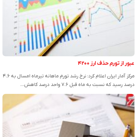
عبور از تورم حذف ارز ۴۲۰۰
مرکز آمار ایران اعلام کرد: نرخ رشد تورم ماهانه تیرماه امسال به ۴.۶
درصد رسید که نسبت به ماه قبل ۷.۶ واحد درصد کاهش…