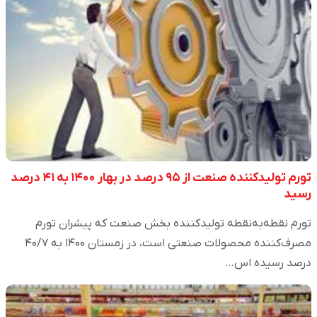
تورم تولیدکننده صنعت از ۹۵ درصد در بهار ۱۴۰۰ به ۴۱ درصد
رسید
تورم نقطه‌به‌نقطه تولیدکننده بخش صنعت که پیشران تورم
مصرف‌کننده محصولات صنعتی است، در زمستان ۱۴۰۰ به ۴۰/۷
درصد رسیده اس…