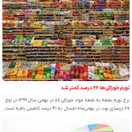
تورم خوراکی‌ها ۲۶ درصد کمتر شد
نرخ تورم نقطه به نقطه مواد خوراکی که در بهمن سال ۱۳۹۹ در اوج
۶۷ درصدی بود، در بهمن‌ماه امسال به ۴۱ درصد کاهش یافته است.