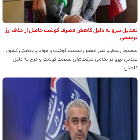
تعدیل نیرو به دلیل کاهش مصرف گوشت حاصل از حذف ارز
ترجیحی
مسعود رسولی، دبیر انجمن صنعت گوشت و مواد پروتئینی کشور:
تعدیل نیرو در تمامی شرکت‌های صنعت گوشت و مرغ به دلیل
کاهش…