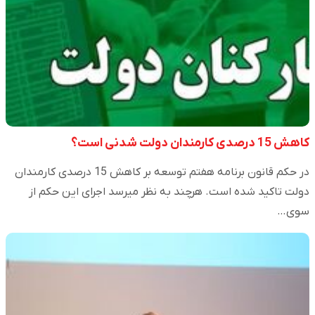
کاهش 15 درصدی کارمندان دولت شدنی است؟
در حکم قانون برنامه هفتم توسعه بر کاهش 15 درصدی کارمندان
دولت تاکید شده است. هرچند به نظر میرسد اجرای این حکم از
سوی…