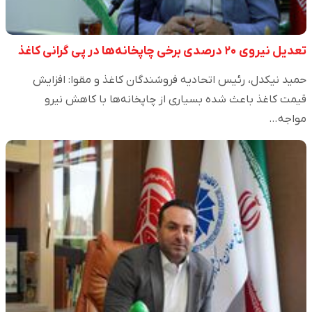
تعدیل نیروی ۲۰ درصدی برخی چاپخانه‌ها در پی گرانی کاغذ
حمید نیکدل، رئیس اتحادیه فروشندگان کاغذ و مقوا: افزایش
قیمت کاغذ باعث شده بسیاری از چاپخانه‌ها با کاهش نیرو
مواجه…