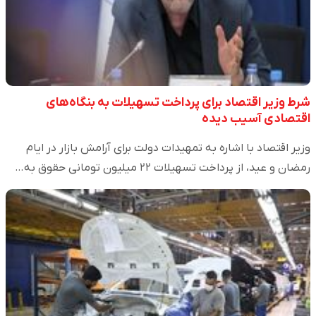
شرط وزیر اقتصاد برای پرداخت تسهیلات به بنگاه‌های
اقتصادی آسیب دیده
وزیر اقتصاد با اشاره به تمهیدات دولت برای آرامش بازار در ایام
رمضان و عید، از پرداخت تسهیلات ۲۲ میلیون تومانی حقوق به…