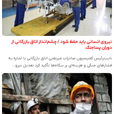
نیروی انسانی باید حفظ شود / چشم‌انداز اتاق بازرگانی از
دوران پساجنگ
نایب‌رئیس کمیسیون صادرات غیرنفتی اتاق بازرگانی با اشاره به
فشار‌های جنگی و هزینه‌ای بر بنگاه‌ها تأکید کرد تعدیل نیرو…