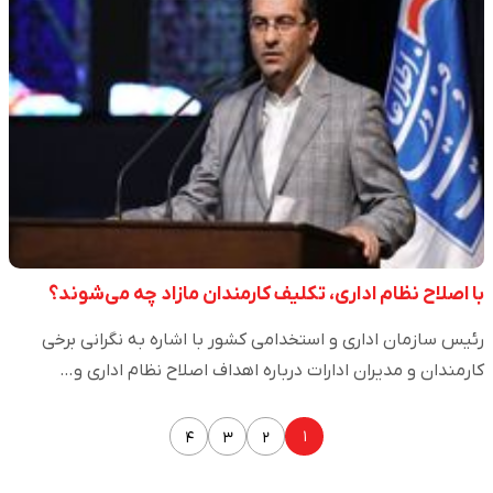
با اصلاح نظام اداری، تکلیف کارمندان مازاد چه می‌شوند؟
رئیس سازمان اداری و استخدامی کشور با اشاره به نگرانی برخی
کارمندان و مدیران ادارات درباره اهداف اصلاح نظام اداری و…
۱
۴
۳
۲