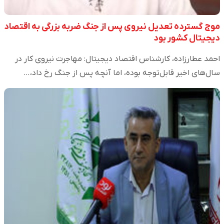
موج گسترده تعدیل نیروی پس از جنگ ضربه بزرگی به اقتصاد
دیجیتال کشور بود
احمد عطارزاده، کارشناس اقتصاد دیجیتال: مهاجرت نیروی کار در
سال‌های اخیر قابل‌توجه بوده، اما آنچه پس از جنگ رخ داد،…