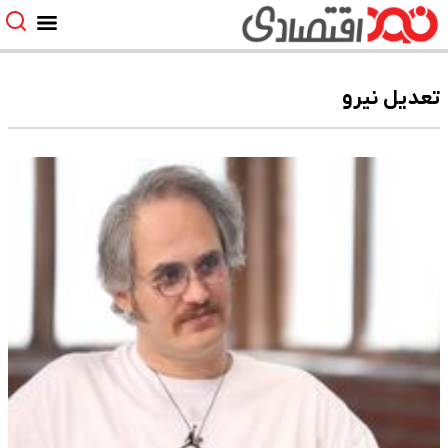
تعدیل نیرو