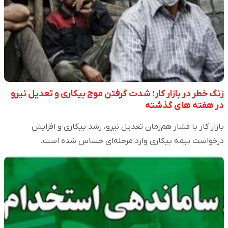
زنگ خطر در بازار کار؛ شدت گرفتن موج بیکاری و تعدیل نیرو
در هفته های گذشته
بازار کار با فشار هم‌زمان تعدیل نیرو، رشد بیکاری و افزایش
درخواست بیمه بیکاری وارد مرحله‌ای حساس شده است.