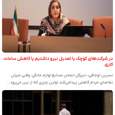
در شرکت‌های کوچک یا تعدیل نیرو داشتیم یا کاهش ساعات
کاری
نسرین اوجاقی، دبیرکل انجمن صنایع لوازم خانگی: وقتی میزان
تقاضای مردم کاهش پیدا‌می‌کند اولین چیزی که از بین می‌رود…