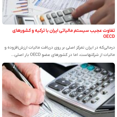
تفاوت عجیب سیستم مالیاتی ایران با ترکیه و کشورهای
OECD
درحالی‌که در ایران تمرکز اصلی بر روی دریافت مالیات ارزش‌افزوده و
مالیات از شرکتهاست، اما در کشورهای عضو OECD بار اصلی…