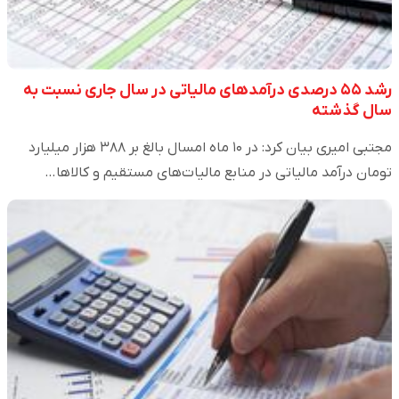
رشد ۵۵ درصدی درآمدهای مالیاتی در سال جاری نسبت به
سال گذشته
مجتبی امیری بیان کرد: در ۱۰ ماه امسال بالغ بر ۳۸۸ هزار میلیارد
تومان درآمد مالیاتی در منابع مالیات‌های مستقیم و کالاها…