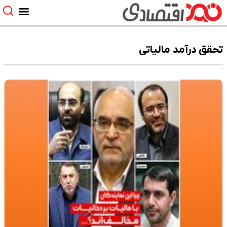
تحقق درآمد مالیاتی