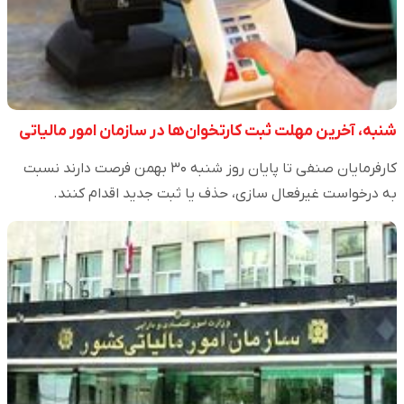
شنبه، آخرین مهلت ثبت کارتخوان‌ها در سازمان امور مالیاتی
کارفرمایان صنفی تا پایان روز شنبه ۳۰ بهمن فرصت دارند نسبت
به درخواست غیرفعال سازی، حذف یا ثبت جدید اقدام کنند.