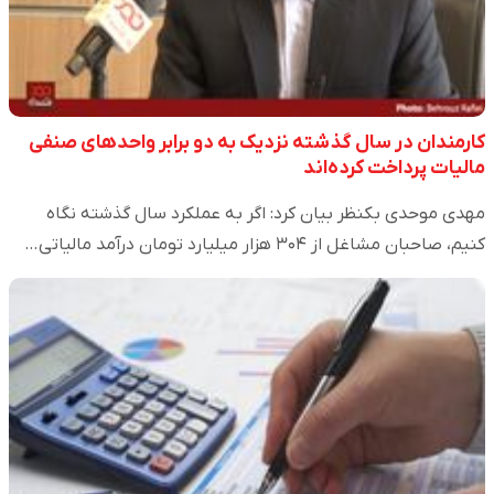
کارمندان در سال گذشته نزدیک به دو برابر واحدهای صنفی
مالیات پرداخت کرده‌اند
مهدی موحدی بکنظر بیان کرد: اگر به عملکرد سال گذشته نگاه
کنیم، صاحبان مشاغل از ۳۰۴ هزار میلیارد تومان درآمد مالیاتی…