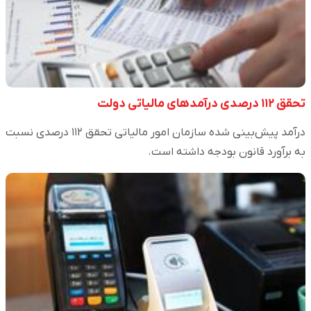
تحقق ۱۱۲ درصدی درآمدهای مالیاتی دولت
درآمد پیش‌بینی شده سازمان امور مالیاتی تحقق ۱۱۲ درصدی نسبت
به برآورد قانون بودجه داشته است.