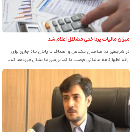
میزان مالیات پرداختی مشاغل اعلام شد
در شرایطی که صاحبان مشاغل و اصناف تا پایان ماه جاری برای
ارائه اظهارنامه مالیاتی فرصت دارند، بررسی‌ها نشان می‌دهد که…