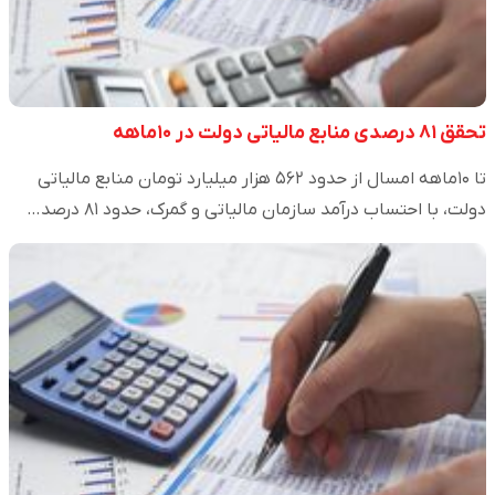
تحقق ۸۱ درصدی منابع مالیاتی دولت در ۱۰ماهه
تا ۱۰ماهه امسال از حدود ۵۶۲ هزار میلیارد تومان منابع مالیاتی
دولت، با احتساب درآمد سازمان مالیاتی و گمرک، حدود ۸۱ درصد…