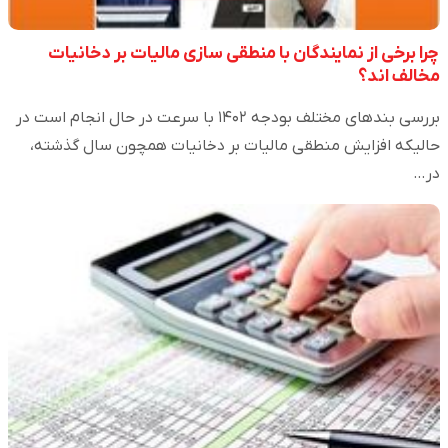
چرا برخی از نمایندگان با منطقی سازی مالیات بر دخانیات
مخالف اند؟
بررسی بندهای مختلف بودجه ۱۴۰۲ با سرعت در حال انجام است در
حالیکه افزایش منطقی مالیات بر دخانیات همچون سال گذشته،
در…