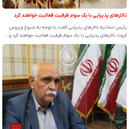
تالار‌های پذیرایی با یک سوم ظرفیت فعالیت خواهند کرد
رئیس اتحادیه تالار‌های پذیرایی گفت: با توجه به شیوع ویروس
کرونا، تالار‌های پذیرایی با یک سوم ظرفیت فعالیت خواهند کرد و…