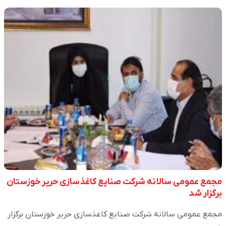
مجمع عمومی سالانه شرکت صنایع کاغذسازی حریر خوزستان
برگزار شد
مجمع عمومی سالانه شرکت صنایع کاغذسازی حریر خوزستان برگزار