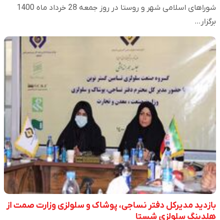
شوراهای اسلامی شهر و روستا در روز جمعه 28 خرداد ماه 1400
برگزار…
بازدید مدیرکل دفتر نساجی، پوشاک و سلولزی وزارت صمت از
هلدینگ سلولزی شستا