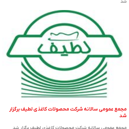
شد
مجمع عمومی سالانه شرکت محصولات کاغذی لطیف برگزار
شد
مجمع عمومی سالانه شرکت محصولات کاغذی لطیف برگزار شد