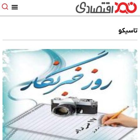
تاسیکو