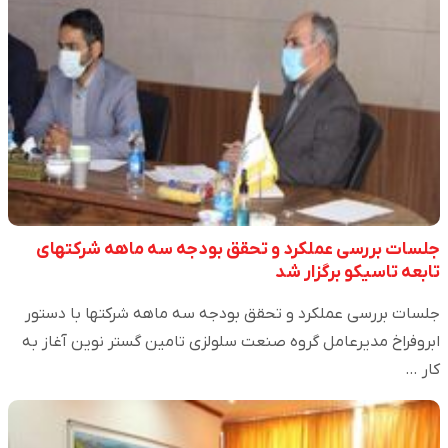
جلسات بررسی عملکرد و تحقق بودجه سه ماهه شرکتهای
تابعه تاسیکو برگزار شد
جلسات بررسی عملکرد و تحقق بودجه سه ماهه شرکتها با دستور
ابروفراخ مدیرعامل گروه صنعت سلولزی تامین گستر نوین آغاز به
کار …