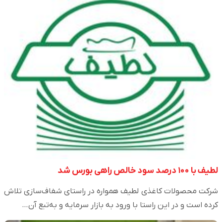
لطیف با ۱۰۰ درصد سود خالص راهی بورس شد
شرکت محصولات کاغذی لطیف همواره در راستای شفاف‌سازی تلاش
کرده است و در این راستا با ورود به بازار سرمایه و به‌تبع آن…