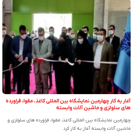
آغار به کار چهارمین نمایشگاه بین المللی کاغذ، مقوا، فراورده
های سلولزی و ماشین آلات وابسته
چهارمین نمایشگاه بین المللی کاغذ، مقوا، فراورده های سلولزی و
ماشین آلات وابسته آغاز به کار کرد