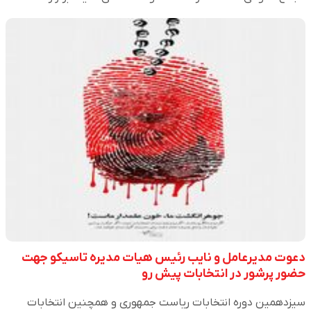
دعوت مدیرعامل و نایب رئیس هیات مدیره تاسیکو جهت
حضور پرشور در انتخابات پیش رو
سیزدهمین دوره انتخابات ریاست جمهوری و همچنین انتخابات