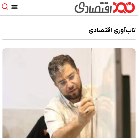
تاب‌آوری اقتصادی