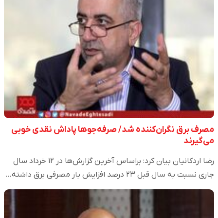
مصرف برق نگران‌کننده شد/ صرفه‌جوها پاداش نقدی خوبی
می‌گیرند
رضا اردکانیان بیان کرد: براساس آخرین گزارش‌ها در ۱۲ خرداد سال
جاری نسبت به سال قبل ۲۳ درصد افزایش بار مصرفی برق داشته…