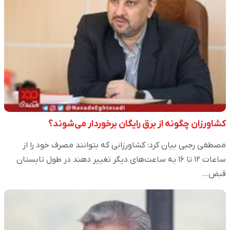
کشاورزان چگونه از برق رایگان برخوردار می‌شوند؟
مصطفی رجبی بیان کرد: کشاورزانی که بتوانند مصرف خود را از
ساعات ۱۲ تا ۱۶ به ساعت‌های دیگر تغییر دهند در طول تابستان
قبض…