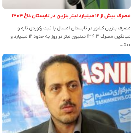
مصرف بیش از ۱۲ میلیارد لیتر بنزین در تابستان داغ ۱۴۰۴
مصرف بنزین کشور در تابستان امسال با ثبت رکوردی تازه و
میانگین مصرف ۱۳۴.۳ میلیون لیتر در روز به حدود ۱۲ میلیارد و
۵۰۰…