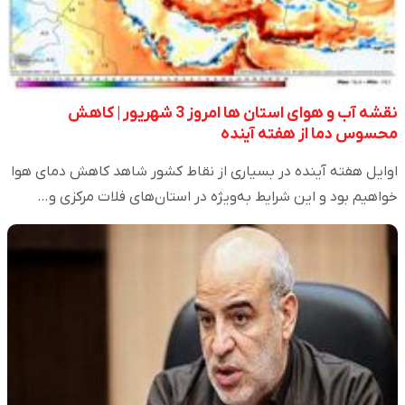
نقشه آب و هوای استان ها امروز 3 شهریور | کاهش
محسوس دما از هفته آینده
اوایل هفته آینده در بسیاری از نقاط کشور شاهد کاهش دمای هوا
خواهیم بود و این شرایط به‌ویژه در استان‌های فلات مرکزی و…