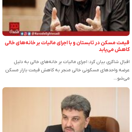
قیمت مسکن در تابستان و با اجرای مالیات بر خانه‌های خالی
کاهش می‌یابد
اقبال شاکری بیان کرد: اجرای مالیات بر خانه‌های خالی به دلیل
عرضه واحدهای مسکونی خالی منجر به کاهش قیمت بازار مسکن
می‌شو…