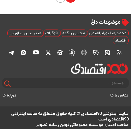
موضوعات داغ
محمدرضا پورابراهیمی
محسن زنگنه
اکوگراف
صدرالدین نیاورانی
اقتصاد
تماس با ما
درباره ما
سایت اینترنتی 90اقتصادی © کلیه حقوق متعلق به سایت اینترنتی
90اقتصادی است
صاحب امتیاز: موسسه مطبوعاتی نوین رسانه تصویر