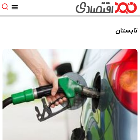
تابستان