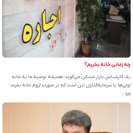
چه زمانی خانه بخریم؟
یک کارشناس بازار مسکن می‌گوید: همیشه توصیه ما به خانه
اولی‌ها یا سرمایه‌گذاران این است که در صورت لزوم خانه بخرند؛
چرا…