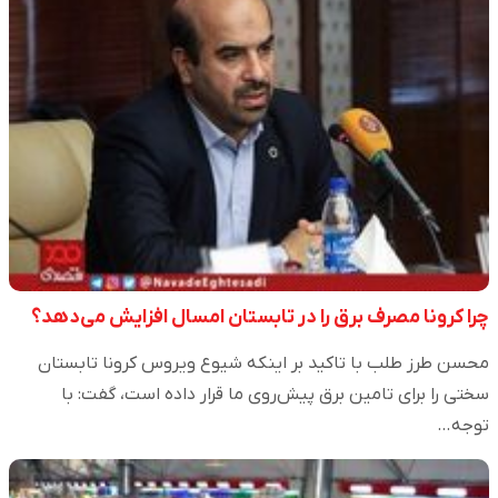
چرا کرونا مصرف برق را در تابستان امسال افزایش می‌دهد؟
محسن طرز طلب با تاکید بر اینکه شیوع ویروس کرونا تابستان
سختی را برای تامین برق پیش‌روی ما قرار داده است، گفت: با
توجه…