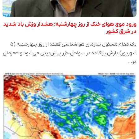
ورود موج هوای خنک از روز چهارشنبه؛ هشدار وزش باد شدید
در شرق کشور
یک مقام مسئول سازمان هواشناسی گفت: از روز چهارشنبه (۵
شهریور) بارش پراکنده در سواحل خزر پیش‌بینی می‌شود و همزمان
در…