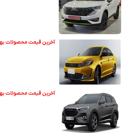
آخرین قیمت محصولات بهمن موتو
آخرین قیمت محصولات بهمن موت