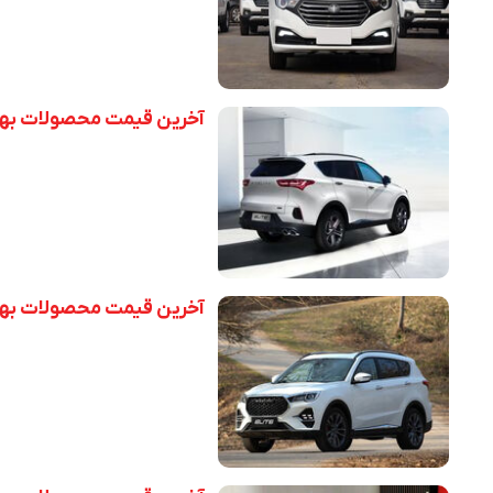
آخرین قیمت محصولات بهمن موتو
آخرین قیمت محصولات بهمن موتو