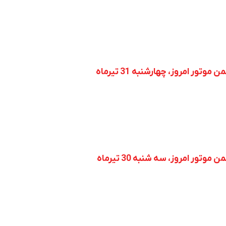
ر امروز، چهارشنبه 31 تیرماه
ور امروز، سه شنبه 30 تیرماه