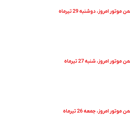
ر امروز، دوشنبه 29 تیرماه
ر امروز، شنبه 27 تیرماه
ر امروز، جمعه 26 تیرماه