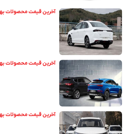
آخرین قیمت محصولات بهمن موتو
آخرین قیمت محصولات بهمن موتو
آخرین قیمت محصولات بهمن موتو