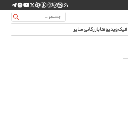
افیک
ویدیوها
بازرگانی
سایر