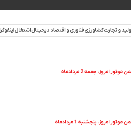
لید و تجارت
کشاورزی
فناوری و اقتصاد دیجیتال
اشتغال
اینفوگر
ر امروز، جمعه 2 مردادماه
ر امروز، پنجشنبه 1 مردادماه