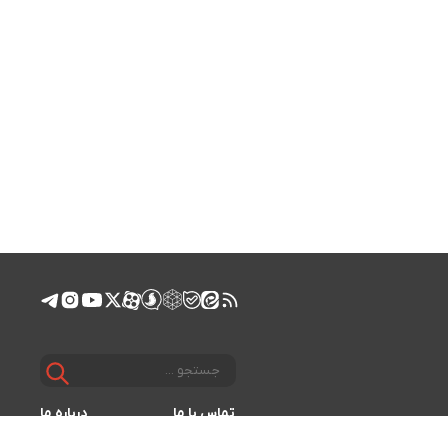
تماس با ما
درباره ما