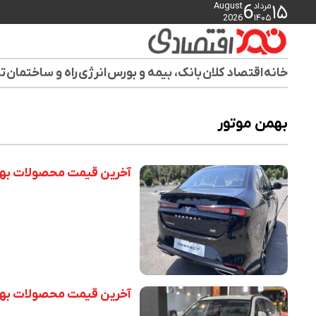
مرداد
August
6
۱۵
2026
۱۴۰۵
خانه
اقتصاد کلان
بانک، بیمه و بورس
انرژی
راه و ساختمان
تو
بهمن موتور
آخرین قیمت محصولات بهمن موتو
آخرین قیمت محصولات بهمن موتو