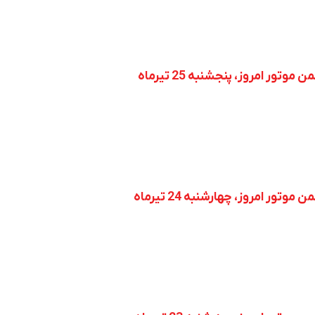
ر امروز، پنجشنبه 25 تیرماه
ر امروز، چهارشنبه 24 تیرماه