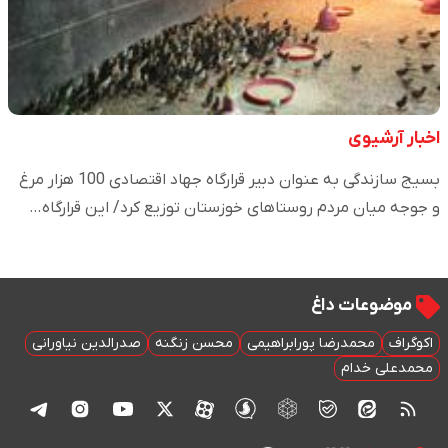
اخبار آرشیوی
بسیج سازندگی به عنوان دبیر قرارگاه جهاد اقتصادی 100 هزار مرغ
و جوجه میان مردم روستاهای خوزستان توزیع کرد/ این قرارگاه…
موضوعات داغ
اکوگراف
محمدرضا پورابراهیمی
محسن زنگنه
صدرالدین نیاورانی
محمدعلی خدام