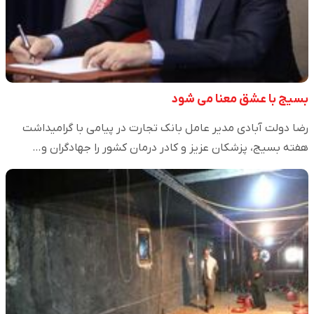
بسیج با عشق معنا می شود
رضا دولت آبادی مدیر عامل بانک تجارت در پیامی با گرامیداشت
هفته بسیج، پزشکان عزیز و کادر درمان کشور را جهادگران و…