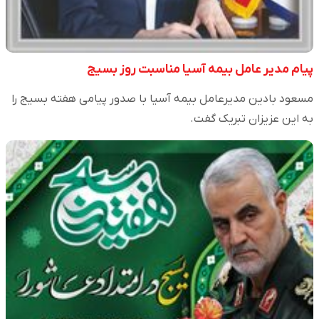
پیام مدیر عامل بیمه آسیا مناسبت روز بسیج
مسعود بادین مدیرعامل بیمه آسیا با صدور پیامی هفته بسیج را
به این عزیزان تبریک گفت.