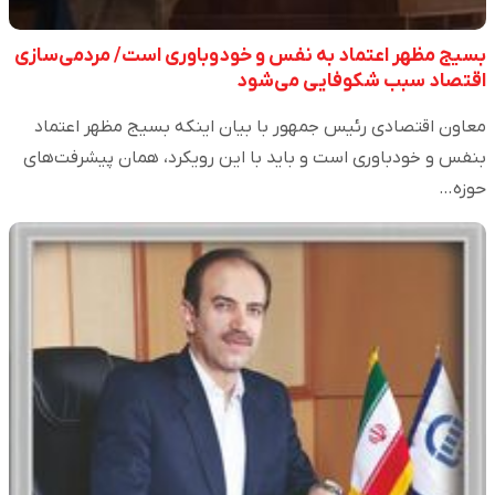
بسیج مظهر اعتماد به نفس و خودوباوری است/ مردمی‌سازی
اقتصاد سبب شکوفایی می‌شود
معاون اقتصادی رئیس جمهور با بیان اینکه بسیج مظهر اعتماد
بنفس و خودباوری است و باید با این رویکرد، همان پیشرفت‌های
حوزه…