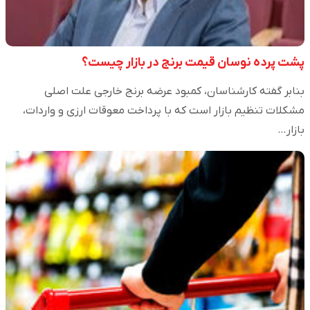
پشت پرده نوسان قیمت برنج در بازار چیست؟
بنابر گفته کارشناسان، کمبود عرضه برنج خارجی علت اصلی
مشکلات تنظیم بازار است که با پرداخت معوقات ارزی و واردات،
بازار…