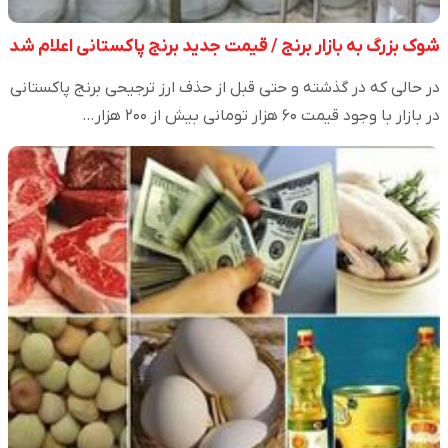
شوک بزرگ به بازار برنج / قیمت جدید برنج پاکستانی اعلام شد
در حالی که در گذشته و حتی قبل از حذف ارز ترجیحی برنج پاکستانی
در بازار با وجود قیمت ۶۰ هزار تومانی بیش از ۲۰۰ هزار…