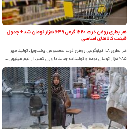
هر بطری روغن ذرت ۱۶۲۰ گرمی ۶۴۹ هزار تومان شد+ جدول
قیمت کالاهای اساسی
هر بطری ۱.۸ کیلوگرمی روغن ذرت مخصوص پخت‌وپز، تولید مهر
۴۸۵هزار تومان بوده و تولیدات جدید با وزن کمتر، از نیم میلیون…