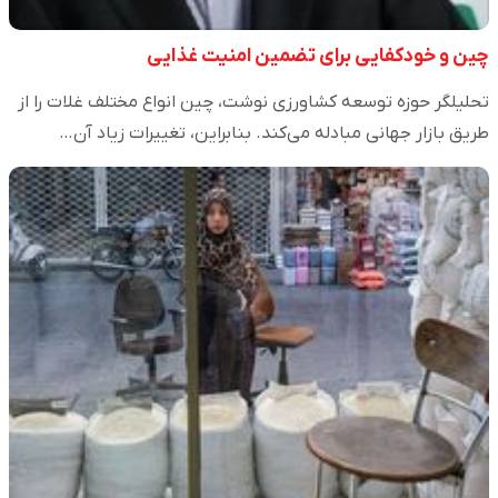
چین و خودکفایی برای تضمین امنیت غذایی
تحلیلگر حوزه توسعه کشاورزی نوشت، چین انواع مختلف غلات را از
طریق بازار جهانی مبادله می‌کند. بنابراین، تغییرات زیاد آن…