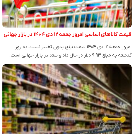
قیمت کالاهای اساسی امروز جمعه ۱۲ دی ۱۴۰۴ در بازار جهانی
امروز جمعه ۱۲ دی ۱۴۰۴ قیمت برنج بدون تغییر نسبت به روز
گذشته به مبلغ ۹.۹۳ دلار در حال داد و ستد در بازار جهانی است.