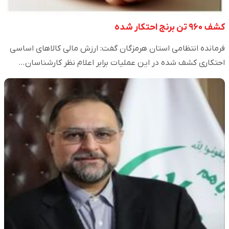
کشف ۹۶۰ تن برنج احتکار شده
فرمانده انتظامی استان هرمزگان گفت: ارزش مالی کالا‌های اساسی
احتکاری کشف شده در این عملیات برابر اعلام نظر کارشناسان…