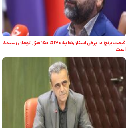
قیمت برنج در برخی استان‌ها به ۱۴۰ تا ۱۵۰ هزار تومان رسیده
است