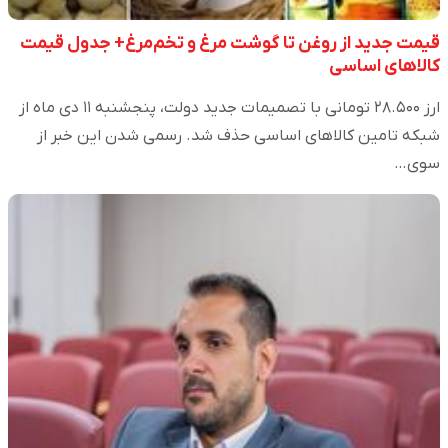
قیمت جدید از روغن تا گوشت مرغ و تخم‌مرغ+ جدول قیمت
کالاهای اساسی
ارز ۲۸.۵۰۰ تومانی با تصمیمات جدید دولت، پنجشنبه ۱۱ دی ماه از
شبکه تامین کالاهای اساسی حذف شد. رسمی شدن این خبر از
سوی…