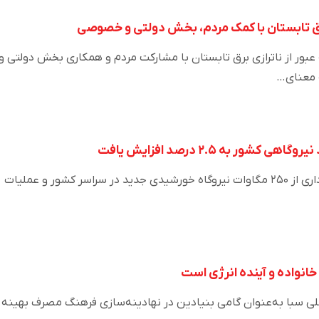
 برق تابستان با کمک مردم، بخش دولتی و خصوصی
بور از ناترازی برق تابستان با مشارکت مردم و همکاری بخش دولتی و
 معنای…
ور به ۲.۵ درصد افزایش یافت
معاون وزیر نیرو گفت: بهره‌برداری از ۲۵۰ مگاوات نیروگاه خورشیدی جدید در سراسر کشور و عملیات
خانواده و آینده انرژی است
لی سبا به‌عنوان گامی بنیادین در نهادینه‌سازی فرهنگ مصرف بهینه