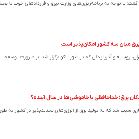
: با توجه به برنامه‌ریزی‌های وزارت نیرو و قراردادهای خوب با بخ
…
ن، روسیه و آذربایجان که در شهر باکو برگزار شد، بر ضرورت توسعه
دگان برق؛ خداحافظی با خاموشی‌ها در سال آینده؟
جاری سبب شد که به تولید برق از انرژی‌های تجدیدپذیر در کشور به طور
…