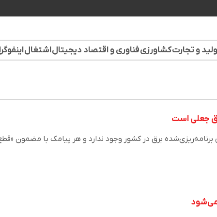
لید و تجارت
کشاورزی
فناوری و اقتصاد دیجیتال
اشتغال
اینفوگر
ق جعلی است
برنامه‌ریزی‌شده برق در کشور وجود ندارد و هر پیامک با مضمون «قطع
می‌شود