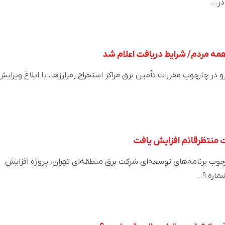
 در…
و در چارچوب مقررات تأمین برق مراکز استخراج رمزارزها، با ابلاغ ویرایش
 منتظرقائم افزایش یافت
ب برنامه‌های توسعه‌ای شرکت برق منطقه‌ای تهران، پروژه افزایش
ره ۹…