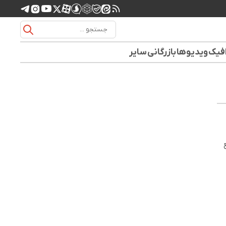
افیک
ویدیوها
بازرگانی
سایر