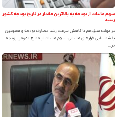
سهم مالیات از بودجه به بالاترین مقدار در تاریخ بودجه کشور
رسید
در دولت سیزدهم با کاهش سرعت رشد مصارف بودجه و همچنین
با شناسایی فرارهای مالیاتی، سهم مالیات از منابع عمومی بودجه
در…