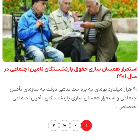
استمرار همسان سازی حقوق بازنشستگان تامین اجتماعی در
سال ۱۴۰۱
۹۰ هزار میلیارد تومان به پرداخت بدهی دولت به سازمان تأمین
اجتماعی و استمرار همسان سازی بازنشستگان تأمین اجتماعی
اختصاص …
۱
۴
۳
۲