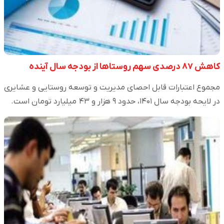
کاهش ۸۷ درصدی سهم روستاها از بودجه سال آینده
مجموع اعتبارات قابل احصای مدیریت و توسعه روستایی و عشایری
در لایحه بودجه سال ۱۴۰۱، حدود ۹ هزار و ۴۳ میلیارد تومان است.