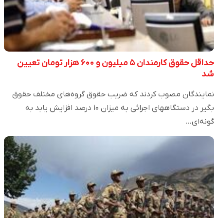
حداقل حقوق کارمندان ۵ میلیون و ۶۰۰ هزار تومان تعیین
شد
نمایندگان مصوب کردند که ضریب حقوق گروه‌های مختلف حقوق
بگیر در دستگاههای اجرائی به میزان ۱۰ درصد افزایش یابد به
گونه‌ای…