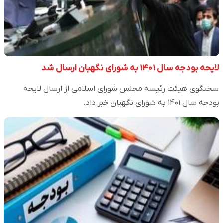
لایحه بودجه سال ۱۴۰۱ به شورای نگهبان ارسال شد
سخنگوی هیئت رئیسه مجلس شورای اسلامی از ارسال لایحه
بودجه سال ۱۴۰۱ به شورای نگهبان خبر داد.