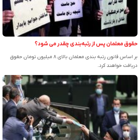
حقوق معلمان پس از رتبه‌بندی چقدر می شود؟
بر اساس قانون رتبه بندی معلمان بالای ۸ میلیون تومان حقوق
دریافت خواهند کرد.