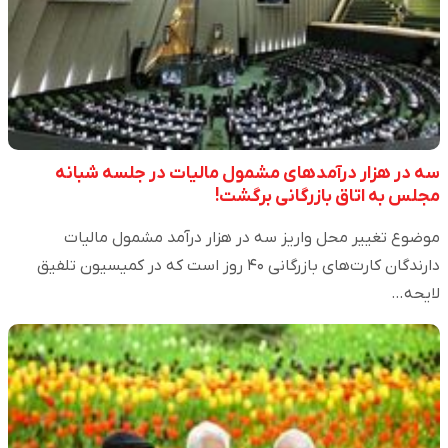
سه در هزار درآمدهای مشمول مالیات در جلسه شبانه
مجلس به اتاق بازرگانی برگشت!
موضوع تغییر محل واریز سه در هزار درآمد مشمول مالیات
دارندگان کارت‌های بازرگانی ۴۰ روز است که در کمیسیون تلفیق
لایحه…