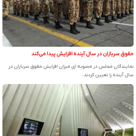
حقوق سربازان در سال آینده افزایش پیدا می‌کند
نمایندگان مجلس در مصوبه ای میزان افزایش حقوق سربازان در
سال آینده را تعیین کردند.