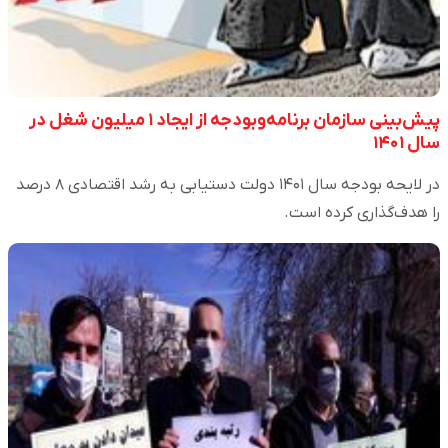
پیش‌بینی سازمان برنامه‌وبودجه از ایجاد ۱ میلیون شغل در
سال ۱۴۰۱
در لایحه بودجه سال ۱۴۰۱ دولت دستیابی به رشد اقتصادی ۸ درصد
را هدف‌گذاری کرده است.