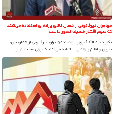
مهاجران غیرقانونی از همان کالای یارانه‌ای استفاده می‌کنند
که سهم اقشار ضعیف کشور ماست
دکتر حجت الله فیروزی نوشت: مهاجران غیرقانونی از همان نان،
بنزین و اقلام یارانه‌ای استفاده می‌کنند که برای ضعیف‌ترین…