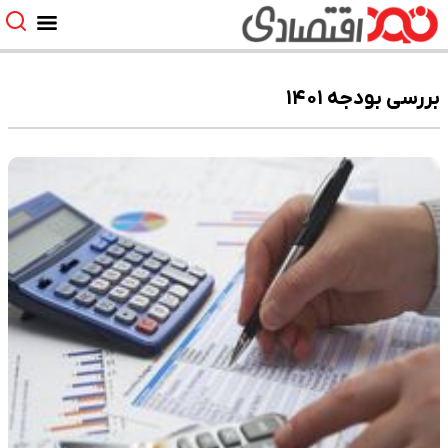
بررسی بودجه ۱۴۰۱