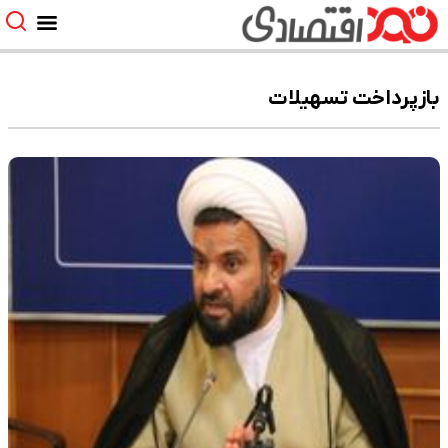
بازپرداخت تسهیلات