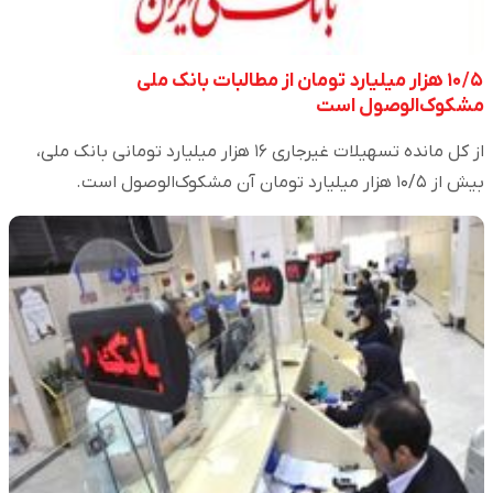
۱۰/۵ هزار میلیارد تومان از مطالبات بانک ملی
مشکوک‌الوصول است
از کل مانده تسهیلات غیرجاری ۱۶ هزار میلیارد تومانی بانک ملی،
بیش از ۱۰/۵ هزار میلیارد تومان آن مشکوک‌الوصول است.