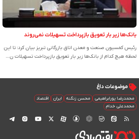
بانک‌ها زیر بار تعویق بازپرداخت تسهیلات نمی‌روند
رئیس کمسیون صنعت و معدن اتاق بازرگانی تبریز بیان کرد: تا این
لحظه هیچ کدام از بانک‌ها زیر بار تعویق بازپرداخت تسهیلات ن…
موضوعات داغ
محمدرضا پورابراهیمی
محسن زنگنه
ایران
اقتصاد
محمدعلی خدام