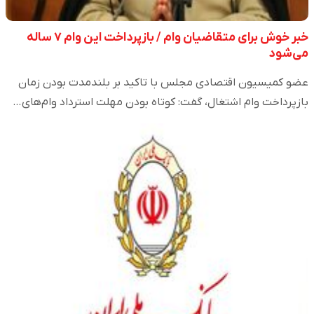
خبر خوش برای متقاضیان وام / بازپرداخت این وام ۷ ساله
می‌شود
عضو کمیسیون اقتصادی مجلس با تاکید بر بلندمدت بودن زمان
بازپرداخت وام اشتغال، گفت: کوتاه بودن مهلت استرداد وام‌های…