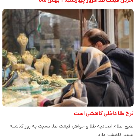
آخرین قیمت طلا امروز چهارشنبه 1 بهمن ماه
نرخ طلا داخلی کاهشی است
طبق اعلام اتحادیه طلا و جواهر، قیمت طلا نسبت به روز گذشته
مسیر کاهشی دارد.