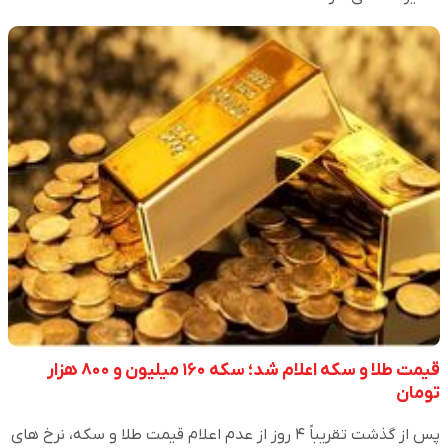
قیمت طلا و سکه اعلام شد؛ سکه ۱۶۰ میلیون و ۸۰۰ هزار
تومان
پس از گذشت تقریباً ۴ روز از عدم اعلام قیمت طلا و سکه، نرخ های