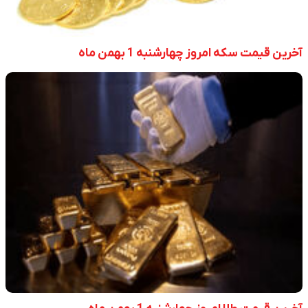
آخرین قیمت سکه امروز چهارشنبه 1 بهمن ماه