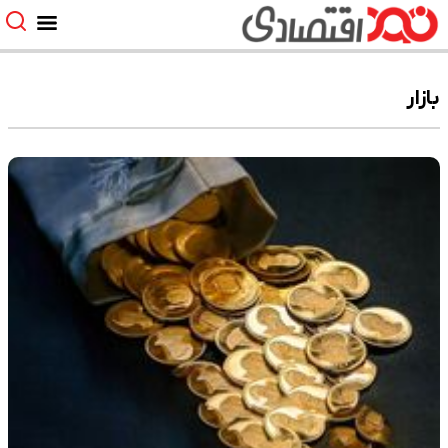
بازار