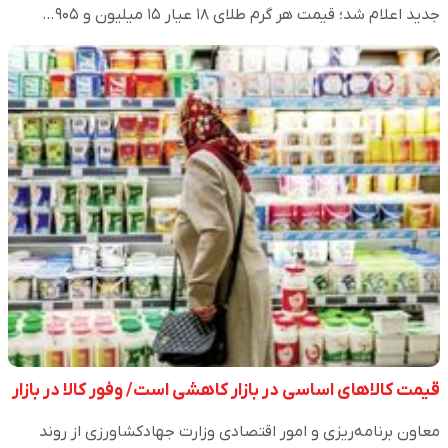
جدید اعلام شد؛ قیمت هر گرم طلای ۱۸ عیار ۱۵ میلیون و ۹۰۵…
قیمت کالاهای اساسی در بازار کاهشی است/ وفور کالا در بازار
معاون برنامه‌ریزی و امور اقتصادی وزارت جهادکشاورزی از روند