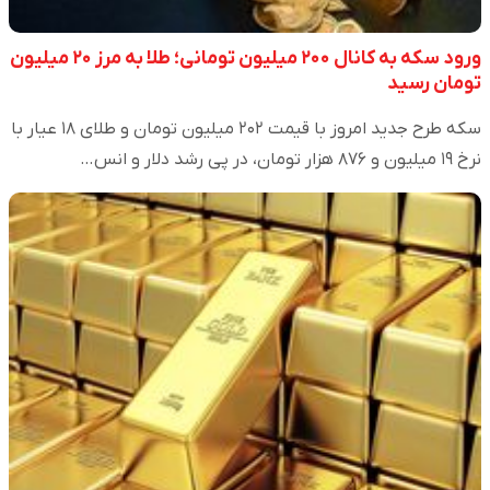
ورود سکه به کانال ۲۰۰ میلیون تومانی؛ طلا به مرز ۲۰ میلیون
تومان رسید
سکه طرح جدید امروز با قیمت ۲۰۲ میلیون تومان و طلای ۱۸ عیار با
نرخ ۱۹ میلیون و ۸۷۶ هزار تومان، در پی رشد دلار و انس…