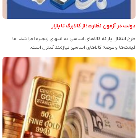
دولت در آزمون نظارت؛ از کالابرگ تا بازار
طرح انتقال یارانه کالاهای اساسی به انتهای زنجیره اجرا شد، اما
قیمت‌ها و عرضه کالاهای اساسی نیازمند کنترل است.