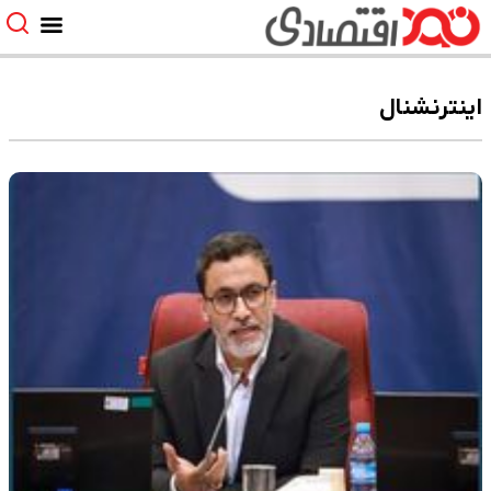
اینترنشنال