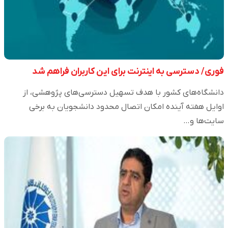
فوری/ دسترسی به اینترنت برای این کاربران فراهم شد
دانشگاه‌های کشور با هدف تسهیل دسترسی‌های پژوهشی، از
اوایل هفته آینده امکان اتصال محدود دانشجویان به برخی
سایت‌ها و…