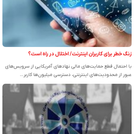
زنگ خطر برای کاربران اینترنت/ اختلال در راه است؟
با احتمال قطع حمایت‌های مالی نهاد‌های آمریکایی از سرویس‌های
عبور از محدودیت‌های اینترنتی، دسترسی میلیون‌ها کاربر…