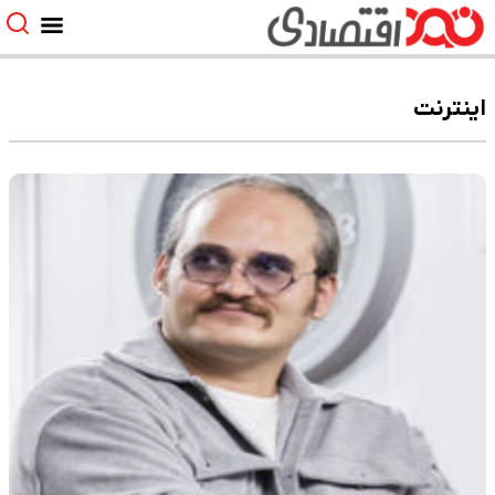
اینترنت