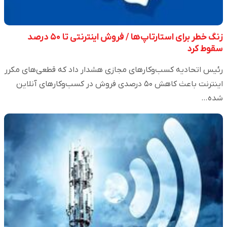
زنگ خطر برای استارتاپ‌ها / فروش اینترنتی تا ۵۰ درصد
سقوط کرد
رئیس اتحادیه کسب‌وکار‌های مجازی هشدار داد که قطعی‌های مکرر
اینترنت باعث کاهش ۵۰ درصدی فروش در کسب‌وکار‌های آنلاین
شده…