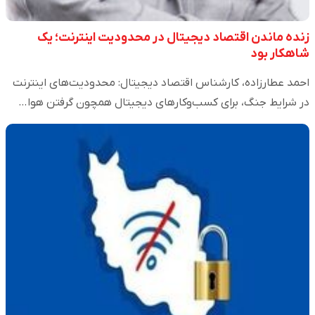
زنده ماندن اقتصاد دیجیتال در محدودیت اینترنت؛ یک
شاهکار بود
احمد عطارزاده، کارشناس اقتصاد دیجیتال: محدودیت‌های اینترنت
در شرایط جنگ، برای کسب‌وکارهای دیجیتال همچون گرفتن هوا…