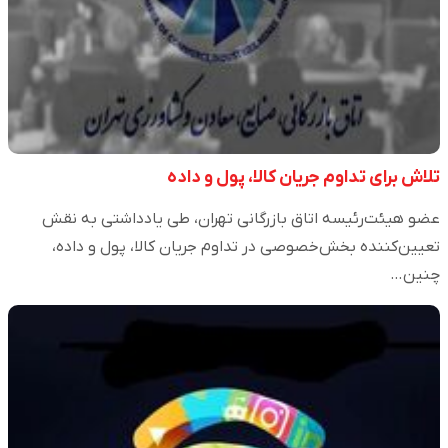
تلاش برای تداوم جریان کالا، پول و داده
عضو هیئت‌رئیسه اتاق بازرگانی تهران، طی یادداشتی به نقش
تعیین‌کننده بخش‌خصوصی در تداوم جریان کالا، پول و داده،
چنین…