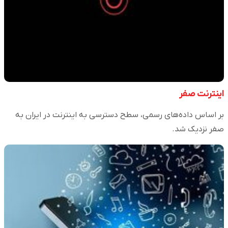
اینترنت صفر
بر اساس داده‌های رسمی، سطح دسترسی به اینترنت در ایران به
صفر نزدیک شد.