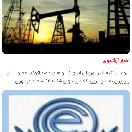
اخبار آرشیوی
سومین "کنفرانس وزیران انرژی کشورهای عضو اکو" با حضور ایران
و وزیران نفت و انرژی 9 کشور جهان 14 تا 16 اسفند در تهران…