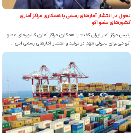
تحول در انتشار آمارهای رسمی با همکاری مراکز آماری
کشورهای عضو اکو
رئیس مرکز آمار ایران گفت: با همکاری مراکز آماری کشورهای عضو
اکو می‌توان تحولی مهم در تولید و انتشار آمارهای رسمی این…