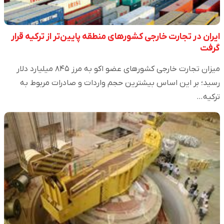
ایران در تجارت خارجی کشورهای منطقه پایین‌تر از ترکیه قرار
گرفت
میزان تجارت خارجی کشورهای عضو اکو به مرز ۸۴۵ میلیارد دلار
رسید؛ بر این اساس بیشترین حجم واردات و صادرات مربوط به
ترکیه…