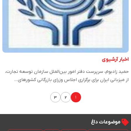
اخبار آرشیوی
حمید زادبوم، سرپرست دفتر امور بین‌الملل سازمان توسعه تجارت،
از میزبانی ایران برای برگزاری اجلاس وزرای بازرگانی کشورهای…
۱
۳
۲
موضوعات داغ