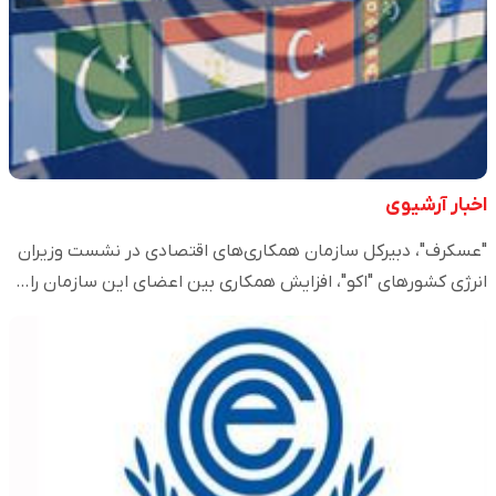
اخبار آرشیوی
"عسکرف"، دبیر‌کل سازمان همکاری‌های اقتصادی در نشست وزیران
انرژی کشورهای "اکو"، افزایش همکاری بین اعضای این سازمان را…