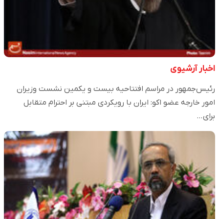
اخبار آرشیوی
رئیس‌جمهور در مراسم افتتاحیه بیست و یکمین نشست وزیران
امور خارجه عضو اکو: ایران با رویکردی مبتنی بر احترام متقابل
برای…