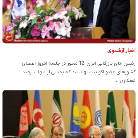
اخبار آرشیوی
رئیس اتاق بازرگانی ایران: 12 محور در جلسه امروز اعضای
کشورهای عضو اکو پیشنهاد شد که بخشی از آنها نیازمند
همکاری…