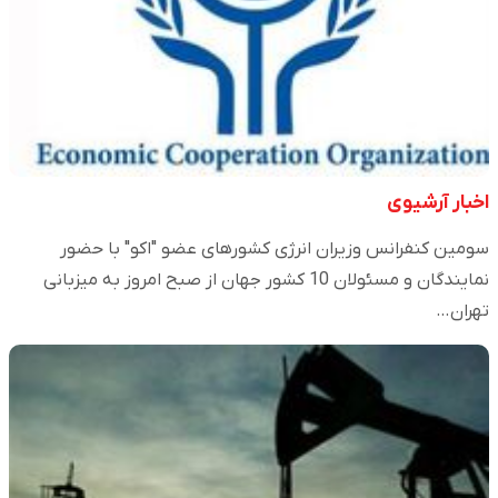
اخبار آرشیوی
سومین کنفرانس وزیران انرژی کشورهای عضو "اکو" با حضور
نمایندگان و مسئولان 10 کشور جهان از صبح امروز به میزبانی
تهران…