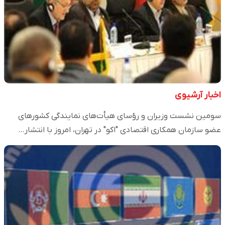
اخبار آرشیوی
سومین نشست وزیران و رؤسای هیأت‌های نمایندگی کشورهای
عضو سازمان همکاری اقتصادی "اکو" در تهران، امروز با انتشار…