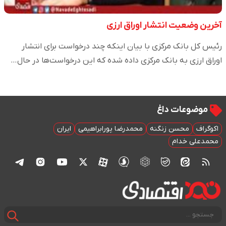
آخرین وضعیت انتشار اوراق ارزی
رئیس کل بانک مرکزی با بیان اینکه چند درخواست برای انتشار
اوراق ارزی به بانک مرکزی داده شده که این درخواست‌ها در حال…
موضوعات داغ
اکوگراف
محسن زنگنه
محمدرضا پورابراهیمی
ایران
محمدعلی خدام