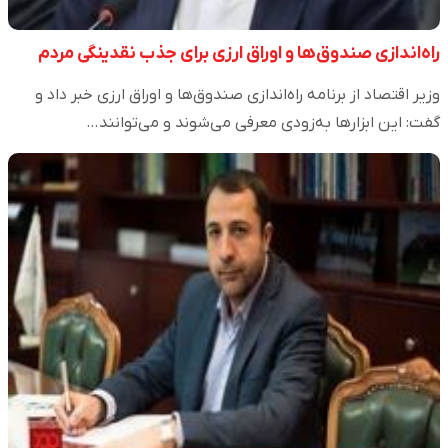
راه‌اندازی صندوق‌ها و اوراق ارزی برای جذب نقدینگی مردم
وزیر اقتصاد از برنامه راه‌اندازی صندوق‌ها و اوراق ارزی خبر داد و
گفت: این ابزارها به‌زودی معرفی می‌شوند و می‌توانند…