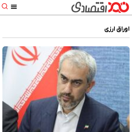
اوراق ارزی