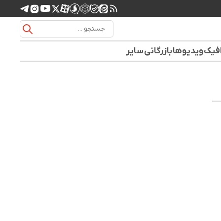
افیک
ویدیوها
بازرگانی
سایر