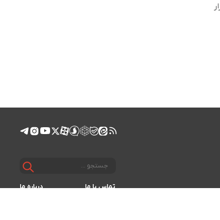
ر
تماس با ما
درباره ما