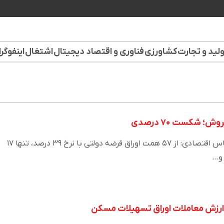
لید و تجارت
کشاورزی
فناوری و اقتصاد دیجیتال
اشتغال
اینفوگر
فرهاد بیاشاد لواسانی، کارشناس اقتصادی: از ۵۷ همت اوراق قرضه دولتی با نرخ ۳۹ درصد، تنها ۱۷