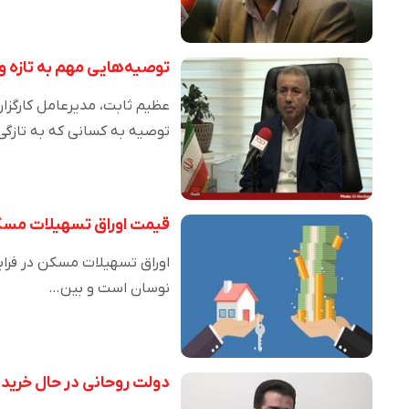
توصیه‌هایی مهم به تازه‌ 
عظیم ثابت، مدیرعامل کارگزار
توصیه به کسانی که به تازگ
قیمت اوراق تسهیلات مس
نوسان است و بین…
دولت روحانی در حال خرید 