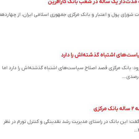
مدت‌دار یک ساله در شعب بانک کارآفرین
ت شورای پول و اعتبار و بانک مرکزی جمهوری اسلامی ایران، از چهاردهم
است‌های اشتباه گذشته‌اش را دارد
 بانک مرکزی قصد اصلاح سیاست‌های اشتباه گذشته‌اش را دارد اما
درصدی…
کزی
فت: این بانک در راستای مدیریت رشد نقدینگی و کنترل تورم در نظر