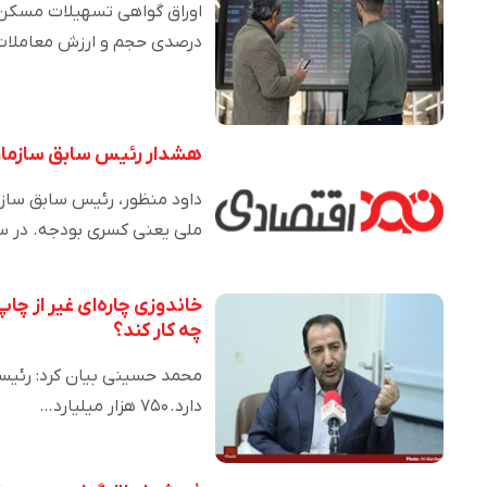
درصدی حجم و ارزش معاملات
هشدار رئیس سابق سازمان ب
داود منظور، رئیس سابق سازم
ملی یعنی کسری بودجه. در 
خاندوزی چاره‌ای غیر از چا
چه کار کند؟
دارد. ۷۵۰ هزار میلیارد…