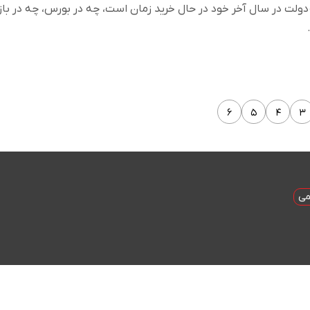
دولت در سال آخر خود در حال خرید زمان است، چه در بورس، چه در بازا
۶
۵
۴
۳
می