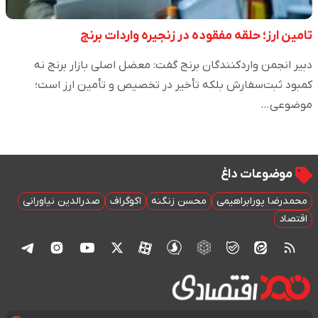
تامین ارز؛ حلقه مفقوده در زنجیره واردات برنج
دبیر انجمن واردکنندگان برنج گفت: معضل اصلی بازار برنج نه
کمبود ثبت‌سفارش بلکه تأخیر در تخصیص و تأمین ارز است؛
موضوعی…
موضوعات داغ
محمدرضا پورابراهیمی
محسن زنگنه
اکوگراف
صدرالدین نیاورانی
اقتصاد