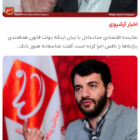
اخبار آرشیوی
نماینده اقتصادی حدادعادل با بیان اینکه دولت قانون هدفمندی
یارانه‌ها را ناقص اجرا کرده است، گفت: متاسفانه هنوز بانک…