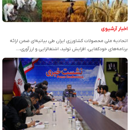
اخبار آرشیوی
اتحادیه ملی محصولات کشاورزی ایران طی بیانیه‌ای ضمن ارائه
برنامه‌های خودکفایی، افزایش تولید، اشتغالزایی و ارزآوری،…