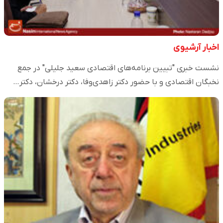
اخبار آرشیوی
نشست خبری "تبیین برنامه‌های اقتصادی سعید جلیلی" در جمع
نخبگان اقتصادی و با حضور دکتر زاهدی‌وفا، دکتر درخشان، دکتر…