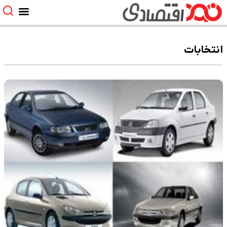
انتخابات