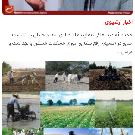
اخبار آرشیوی
حجت‌الله عبدالملکی، نماینده اقتصادی سعید جلیلی در نشست
خبری در «نسیم»: رفع بیکاری، تورم، مشکلات مسکن و بهداشت و
درمان…