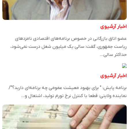
اخبار آرشیوی
عضو اتاق بازرگانی در خصوص برنامه‌های اقتصادی نامزدهای
ریاست جمهوری، گفت: سالی یک میلیون شغل درست نمی‌شود،
حداکثر سالی…
اخبار آرشیوی
برنامه پایش: " برای بهبود معیشت عمومی چه برنامه‌ای دارید؟"/
نماینده ولایتی: قطعا با کنترل نرخ تورم تولید، اشتغال و…