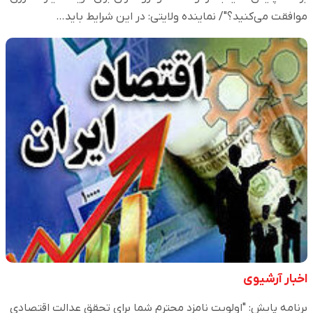
موافقت می‌کنید؟"/ نماینده ولایتی: در این شرایط باید…
اخبار آرشیوی
برنامه پایش: "اولویت نامزد محترم شما برای تحقق عدالت اقتصادی