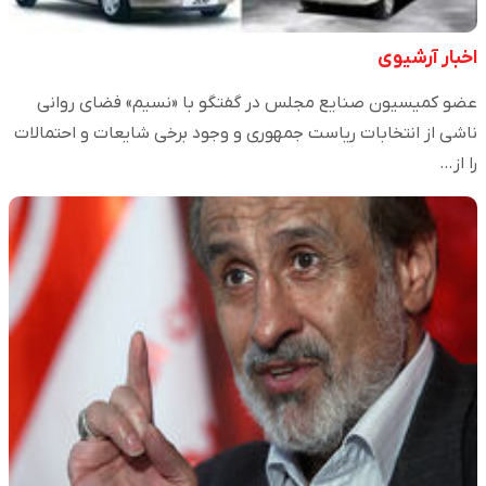
اخبار آرشیوی
عضو کمیسیون صنایع مجلس در گفتگو با «نسیم» فضای روانی
ناشی از انتخابات ریاست جمهوری و وجود برخی شایعات و احتمالات
را از…