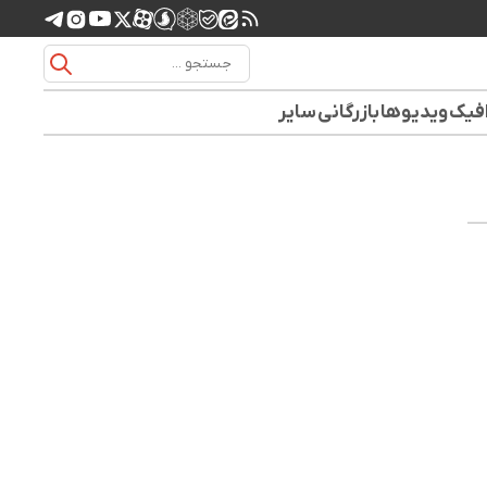
افیک
ویدیوها
بازرگانی
سایر