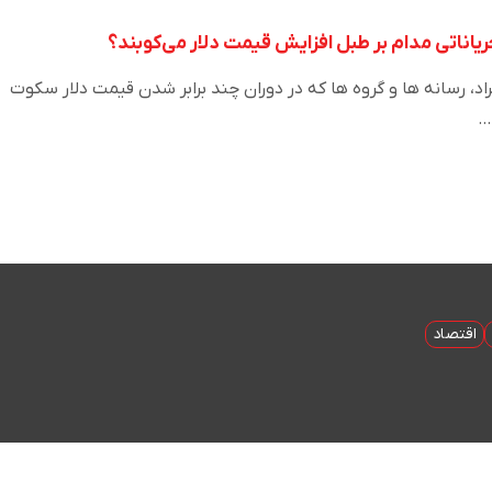
ریاناتی مدام بر طبل افزایش قیمت دلار می‌کوبند؟
اد، رسانه ها و گروه ها که در دوران چند برابر شدن قیمت دلار سکوت
…
اقتصاد