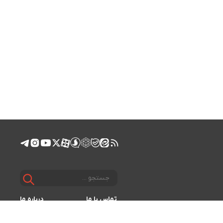
تماس با ما
درباره ما