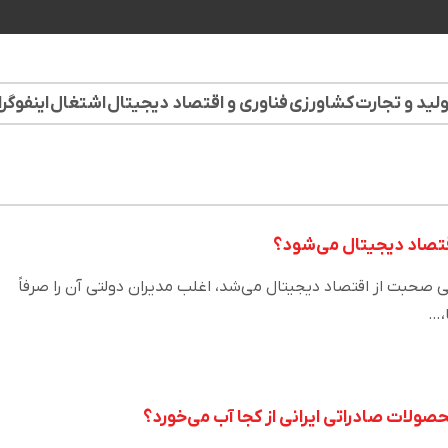
لید و تجارت
کشاورزی
فناوری و اقتصاد دیجیتال
اشتغال
اینفوگر
قتصاد دیجیتال می‌شود؟
صحبت از اقتصاد دیجیتال می‌شد، اغلب مدیران دولتی آن را صرفاً
،…
لات صادراتی ایرانی از کجا آب می‌خورد؟