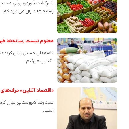
با برگشت خوردن برخی محصولا
رسانه ها دنبال می‌‌شود که…
معلوم نیست رسانه‌ها خبر جعلی برنج ۸۰ هزار تومانی
تکذیب می‌کنم.
«اقتصاد آنلاین» حرف‌های م
سید رضا شهرستانی بیان کرد: 
است.