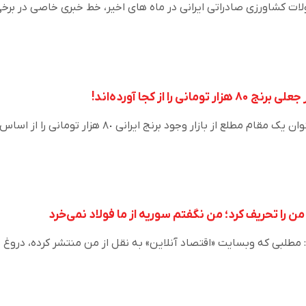
ت کشاورزی صادراتی ایرانی در ماه های اخیر، خط خبری خاصی در برخ
 را از کجا آورده‌اند!
قاسمعلی حسنی بیان کرد: عنوان یک مقام مطلع از بازار وجود برنج ایرانی ۸٠ هزار تومانی را از اساس
ن را تحریف کرد؛ من نگفتم سوریه از ما فولاد نمی‌خرد
مطلبی که وبسایت «اقتصاد آنلاین» به نقل از من منتشر کرده، دروغ