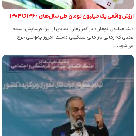
ارزش واقعی یک میلیون تومان طی سال‌های ۱۳۶۰ تا ۱۴۰۴
«یک میلیون تومان» در گذر زمان، نمادی از این فرسایش است؛
عددی که زمانی بار مالی سنگینی داشت، امروز به‌راحتی خرج
می‌شود.…