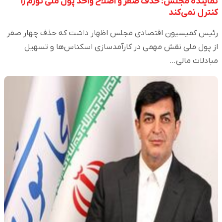
نماینده مجلس: حذف صفر و اصلاح واحد پول ملی تورم را
کنترل نمی‌کند
رئیس کمیسیون اقتصادی مجلس اظهار داشت که حذف چهار صفر
از پول ملی نقش مهمی در کارآمدسازی اسکناس‌ها و تسهیل
مبادلات مالی…