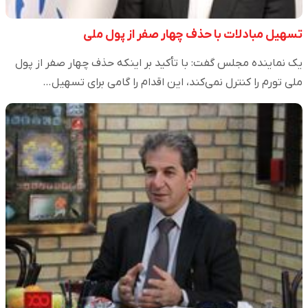
تسهیل مبادلات با حذف چهار صفر از پول ملی
یک نماینده مجلس گفت: با تأکید بر اینکه حذف چهار صفر از پول
ملی تورم را کنترل نمی‌کند، این اقدام را گامی برای تسهیل…