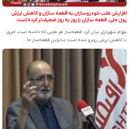
افزایش طلب خودروسازان به قطعه سازان و کاهش ارزش
پول ملی، قطعه سازان را روز به روز ضعیف‌تر کرده است
بهرام شهریاری بیان کرد: قطعه‌ساز هر طلبی که داشته‌ است، امروز
با کاهش ارزش روبرو شده است؛ بنابراین قطعه‌ساز ما…