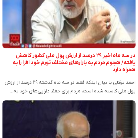
در سه ماه اخیر ۲۹ درصد از ارزش پول ملی کشور کاهش
یافته/ هجوم مردم به بازارهای مختلف تورم خود افزا را به
همراه دارد
احمد توکلی با بیان اینکه فقط در سه ماه گذشته ۲۹ درصد از ارزش
پول ملی کاسته شده است، مردم برای حفظ دارایی‌های خود به…