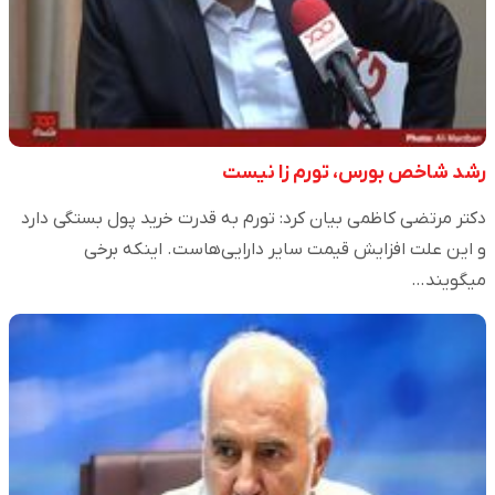
رشد شاخص بورس، تورم زا نیست
دکتر مرتضی کاظمی بیان کرد: تورم به قدرت خرید پول بستگی دارد
و این علت افزایش قیمت سایر دارایی‌هاست. اینکه برخی
میگویند…