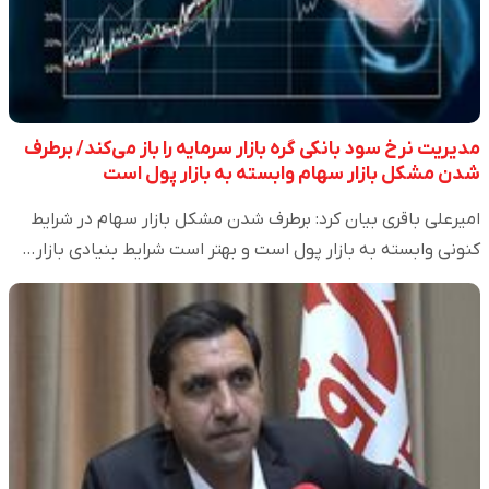
مدیریت نرخ سود بانکی گره بازار سرمایه را باز می‌کند/ برطرف
شدن مشکل بازار سهام وابسته به بازار پول است
امیرعلی باقری بیان کرد: برطرف شدن مشکل بازار سهام در شرایط
کنونی وابسته به بازار پول است و بهتر است شرایط بنیادی بازار…