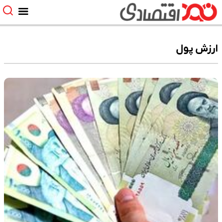
ارزش پول