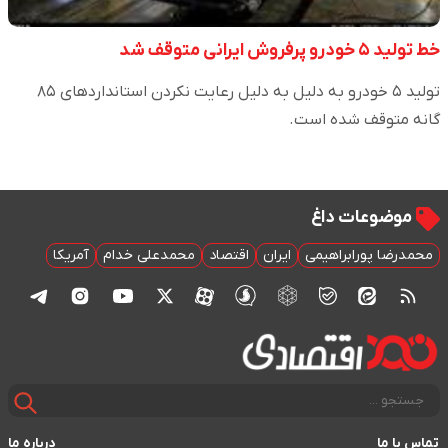
خط تولید ۵ خودرو پرفروش ایرانی متوقف شد
تولید ۵ خودرو به دلیل به دلیل رعایت نکردن استاندارد‌های ۸۵
گانه متوقف شده است.
موضوعات داغ
محمدرضا پورابراهیمی
ایران
اقتصاد
محمدعلی خدام
آمریکا
تماس با ما
درباره ما