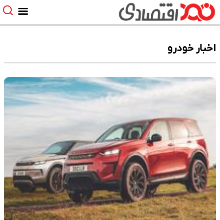
اخبار خودرو