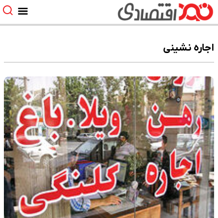
اجاره نشینی