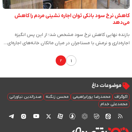
کاهش نرخ سود بانکی توان اجاره نشینی مردم را کاهش
می‌دهد
بازنده نهایی کاهش نرخ سود مشخص شد؛ از این پس انگیزه
اجاره‌داری و نرمش با مستاجران در میان مالکان خانه‌های اجاره‌ای…
۲
۱
موضوعات داغ
اکوگراف
محمدرضا پورابراهیمی
محسن زنگنه
صدرالدین نیاورانی
محمدعلی خدام