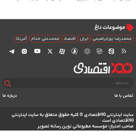
موضوعات داغ
محمدرضا پورابراهیمی
ایران
اقتصاد
محمدعلی خدام
آمریکا
تماس با ما
درباره ما
سایت اینترنتی 90اقتصادی © کلیه حقوق متعلق به سایت اینترنتی
90اقتصادی است
صاحب امتیاز: موسسه مطبوعاتی نوین رسانه تصویر