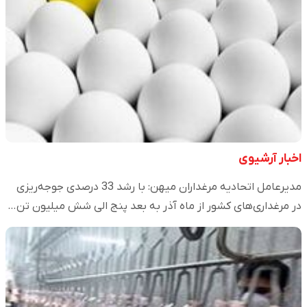
اخبار آرشیوی
مدیرعامل اتحادیه مرغداران میهن: با رشد 33 درصدی جوجه‌ریزی
در مرغداری‌های کشور از ماه آذر به بعد پنج الی شش میلیون تن…