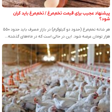
پیشنهاد عجیب برای قیمت تخم‌مرغ / تخم‌مرغ باید گران
شود؟
هر شانه تخم‌مرغ (حدود دو کیلوگرم) در بازار مصرف باید حدود ۵۵۰
هزار تومان عرضه شود. این در حالی است که در ماه‌های گذشته…