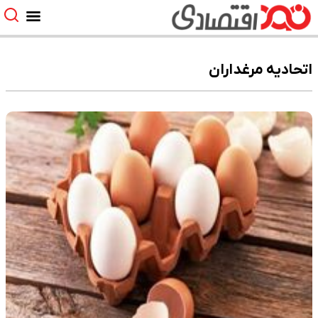
اتحادیه مرغداران