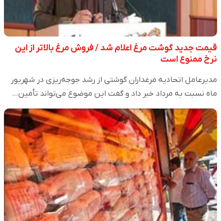
قیمت جدید گوشت مرغ اعلام شد / فروش مرغ بالاتر از این
نرخ ممنوع است
مدیرعامل اتحادیه مرغداران گوشتی از رشد جوجه‌ریزی در شهریور
ماه نسبت به مرداد خبر داد و گفت این موضوع می‌تواند تأمین…