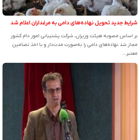
شرایط جدید تحویل نهاده‌های دامی به مرغداران اعلام شد
بر اساس مصوبه هیئت وزیران، شرکت پشتیبانی امور دام کشور
مجاز شد نهاده‌های دامی را به‌صورت مدت‌دار و با اخذ تضامین
معتبر…