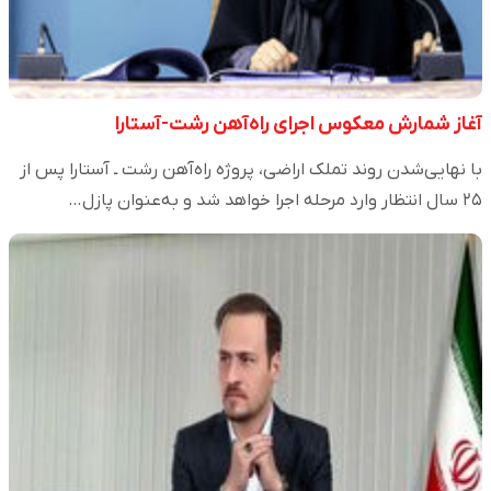
آغاز شمارش معکوس اجرای راه‌آهن رشت-آستارا
با نهایی‌شدن روند تملک اراضی، پروژه راه‌آهن رشت ـ آستارا پس از
۲۵ سال انتظار وارد مرحله اجرا خواهد شد و به‌عنوان پازل…