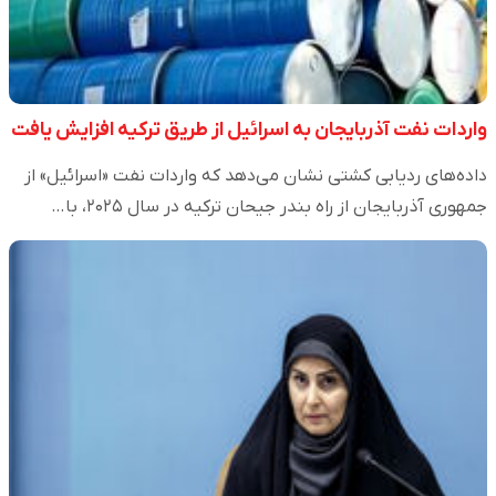
واردات نفت آذربایجان به اسرائیل از طریق ترکیه افزایش یافت
داده‌های ردیابی کشتی نشان می‌دهد که واردات نفت «اسرائیل» از
جمهوری آذربایجان از راه بندر جیحان ترکیه در سال ۲۰۲۵، با…