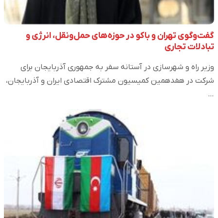
گفت‌وگوی تهران و باکو در حوزه‌های حمل‌ونقل، انرژی و
تبادلات تجاری
وزیر راه و شهرسازی در آستانه سفر به جمهوری آذربایجان برای
شرکت در هفدهمین کمیسیون مشترک اقتصادی ایران و آذربایجان،
…