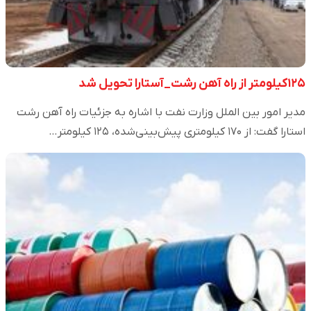
۱۲۵کیلومتر از راه آهن رشت_آستارا تحویل شد
مدیر امور بین الملل وزارت نفت با اشاره به جزئیات راه آهن رشت
استارا گفت: از ۱۷۰ کیلومتری پیش‌بینی‌شده، ۱۲۵ کیلومتر…