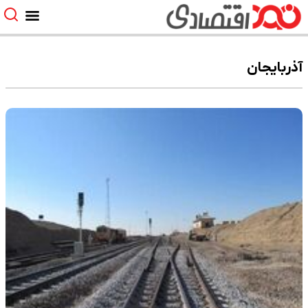
آذربایجان