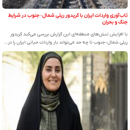
تاب‌آوری واردات ایران با کریدور ریلی شمال–جنوب در شرایط
جنگ و بحران
با افزایش تنش‌های منطقه‌ای این گزارش بررسی می‌کند کریدور
ریلی شمال–جنوب تا چه حد می‌تواند بار واردات حیاتی ایران را در…