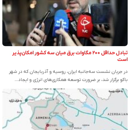
تبادل حداقل ۲۰۰ مگاوات برق میان سه کشور امکان‌پذیر
است
در جریان نشست سه‌جانبه ایران، روسیه و آذربایجان که در شهر
باکو برگزار شد، بر ضرورت توسعه همکاری‌های انرژی و ایجاد…