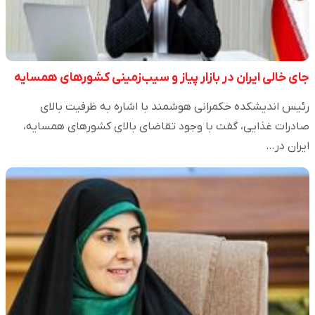
جای خالی ایران در بازار پیاز و سیب‌زمینی کشورهای همسایه
رئیس اندیشکده حکمرانی هوشمند با اشاره به ظرفیت بالای
صادرات غذایی، گفت با وجود تقاضای بالای کشورهای همسایه،
ایران در…