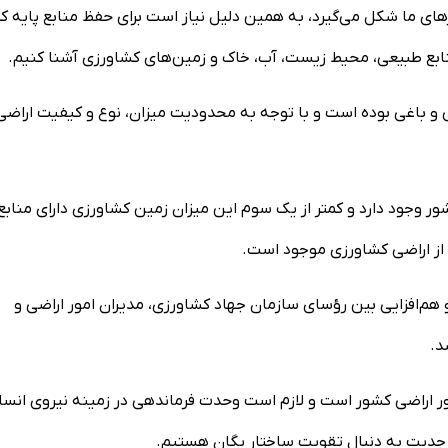
ای ما شکل می‌گیرد، به همین دلیل نیاز است برای حفظ منابع پایه ک
منابع طبیعی، محیط زیست، آب، خاک و زمین‌های کشاورزی آشنا کنیم.
و باغی بوده است و با توجه به محدودیت‌ میزان، نوع و کیفیت اراضی
زمین کشاورزی در کشور وجود دارد و کمتر از یک سوم این میزان زمین کشاورزی دارای مناب
ز اراضی کشاورزی موجود است.
هم‌افزایی بین رؤسای سازمان جهاد کشاورزی، مدیران امور اراضی و
د.
ور اراضی کشور است و لازم است وحدت فرماندهی در زمینه نیروی انسا
ا جدیت به دنبال تقویت ساختار یگان هستیم.