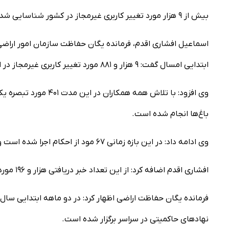
بیش از ۹ هزار مورد تغییر کاربری غیرمجاز در کشور شناسایی شد
ابتدایی امسال گفت: ۹ هزار و ۸۸۱ مورد تغییر کاربری غیرمجاز در اراضی کشاورزی سراسر کشور شناسایی شده است.
باغ‌ها انجام شده است.
وی ادامه داد: در این بازه زمانی ۶۷ مود از احکام اجرا شده است و سه هزار و ۹۴۹ مورد خبر و گزارش تغییر کاربری نیز دریافت شده است.
افشاری اقدم اضافه کرد: از این تعداد خبر دریافتی هزار و ۱۹۶ مورد خبر و گزارش بررسی شده است.
نهادهای حاکمیتی در سراسر برگزار شده است.