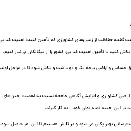
شست گفت: حفاظت از زمین‌های کشاورزی که تأمین کننده امنیت غذایی
اش کنیم با تأمین امنیت غذایی، کشور را از بیگانگان بی‌نیاز کنیم.
اطق حساس و اراضی درجه یک و دو داشت و تلاش شود تا در مراحل اولیه
از اراضی کشاورزی و افزایش آگاهی جامعه نسبت به اهمیت زمین‌های
 این زمینه تمام توان خود را به کار گیرند.
‌رسانی بهتر یگان می‌شود و در تلاش هستیم تا این امر حاصل شود.