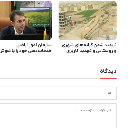
ناپدید شدن کرانه‌های شهری
سازمان امور اراضی
و روستایی و تهدید کاربری
خدمات‌دهی خود را با هوش
اراضی کشاورزی
مصنوعی بهبود می‌دهد
دیدگاه