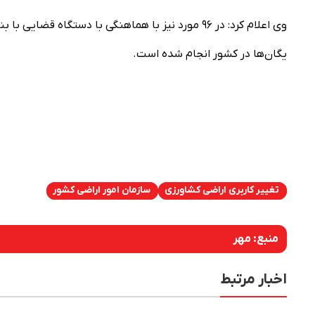
یگان‌ها در کشور انجام شده است.
تغییر کاربری اراضی کشاورزی
سازمان امور اراضی کشور
منبع:
مهر
اخبار مرتبط