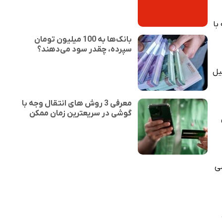
ه با
بانک‌ها به 100 میلیون تومان
سپرده، چقدر سود می‌دهند؟
یل
معرفی 3 روش های انتقال وجه با
گوشی در سریعترین زمان ممکن
ضی