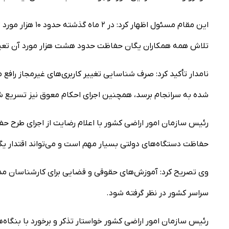
این مقام مسئول ا
تلاش همه همکاران یگان حفاظت حدود هشت هزار مورد آن تع
نامدار تأکید کرد: صرف شناسایی تغییر کاربری‌های غیرمجاز رافع
شده به سرانجام برسد، همچنین اجرای احکام معوق نیز تسریع ش
رئیس سازمان امور اراضی کشور با اعلام رضایت از اجرای طرح ح
حفاظت دستگاه‌های دولتی بسیار مهم است و می‌تواند اقتدار ی
وی تصریح کرد: آموزش‌های حقوقی و قضایی برای کارشناسان مدیر
سراسر کشور در نظر گرفته شود.
رئیس سازمان امور اراضی کشور خواستار تذکر و برخورد با بنگاه‌