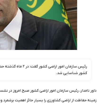
کشور شناسایی شد.
داور نامدار، رئیس سازمان امور اراضی کشور صبح امروز در ن
زمینه حفاظت از اراضی کشاورزی را بسیار حائز اهمیت برشمرد و ب