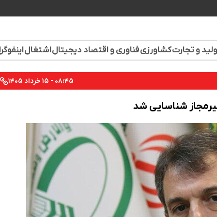
لید و تجارت
کشاورزی
فناوری و اقتصاد دیجیتال
اشتغال
اینفوگر
۰۸:۴۵ - ۱۵ خرداد ۱۴۰۵