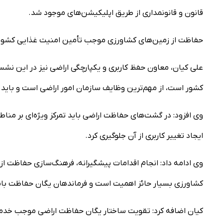
قانون و قانونمداری از طریق اپلیکیشن‌های موجود شد.
حفاظت از زمین‌های کشاورزی موجب تأمین امنیت غذایی کشور
علی کیان، معاون حفظ کاربری و یکپارچگی اراضی نیز در این ن
کشور است، از مهم‌ترین وظایف سازمان امور اراضی است و باید تل
وی افزود: در گشت‌های حفاظت اراضی باید تمرکز ویژه‌ای بر من
ایجاد تغییر کاربری از آن جلوگیری کرد.
وی ادامه داد: انجام اقدامات پیشگیرانه، فرهنگ‌سازی حفاظت 
کشاورزی بسیار حائز اهمیت است و فرماندهان یگان حفاظت باید در
کیان اضافه کرد: تقویت ساختار یگان حفاظت اراضی موجب خدمت