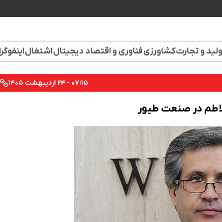
لید و تجارت
کشاورزی
فناوری و اقتصاد دیجیتال
اشتغال
اینفوگر
۰۷:۱۵ - ۲۴ اردیبهشت ۱۴۰۵
تلاطم در صنعت طیور