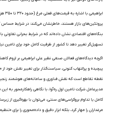
پروتئین‌های بازار هستند، خاطرنشان می‌کند: در شرایط حساس ک
بنگاه‌های اقتصادی نشان داده‌اند که در شرایط بحرانی تفاوتی با س
تسهیل‌گر تغییر دهد تا کشور از ظرفیت کامل خود برای تامین نی
اگرچه دیدگاه‌های فعالان صنفی نظیر علی ابراهیمی بر لزوم کاهش م
پیچیده و پرالتهاب کنونی، سیاست‌گذار برای تغییر نقش خود از «م
نقطه تقاطع است که نقش فناوری و سامانه‌های هوشمند زنجیره
مدیرعامل شرکت تامین اول ره‌آوا، با نگاهی راهکارمحور به این
کامل یا تداوم بروکراسی‌های سنتی، می‌توان با بهره‌گیری از زی
مرغداران را مهار کرد، بلکه ابزار دقیق و داده‌محوری را برای «تنظی