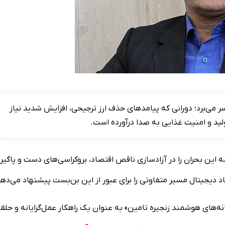
 می‌برد؛ دورانی که پیامد‌های حذف ارز ترجیحی، افزایش شدید نیاز
ولید و امنیت غذایی به صدا درآورده است.
ه این بحران را در آزادسازی ناقص اقتصاد، بروکراسی‌های دست و پاگیر 
د دیجیتال مسیر متفاوتی را برای عبور از این بن‌بست پیشنهاد می‌دهن
ه‌های هوشمند زنجیره تامین» به عنوان یک راهکار عمل‌گرایانه و حلق