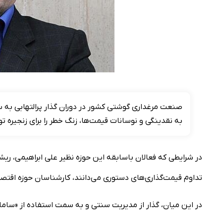
صنعت مرغداری گوشتی کشور در دوران گذار پرالتهابی به سر
به نقدینگی و نوسانات قیمت‌ها، زنگ خطر را برای زنجیره ت
در شرایطی که فعالان باسابقه این حوزه نظیر علی ابراهیمی، ریش
تداوم قیمت‌گذاری‌های دستوری می‌دانند، کارشناسان حوزه اقتصا
در این میان، گذار از مدیریت سنتی و به سمت استفاده از «سامان