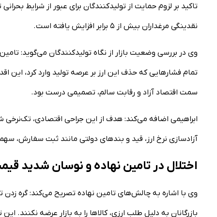
تاکید بر لزوم حمایت از تولیدکنندگان برای عبور از شرایط بحرانی
نقدینگی مرغداران بیش از ۵ برابر افزایش یافته است.
تمام فشار‌هایی که حذف این ارز بر عرصه تولید وارد کرد، این ا
سمت اقتصاد آزاد و رقابت سالم، تصمیمی درست بود.
ابراهیمی اضافه می‌کند: هدف از این جراحی اقتصادی، تک‌نرخی شد
آزادسازی نرخ ارز، قید و بند‌های دولتی مانند ثبت سفارش، سهمیه
اختلال در تامین نهاده و نوسان شدید قی
وی با اشاره به چالش‌های تامین نهاده تصریح می‌کند: گره زدن ت
بازرگانان به دلیل طلب ارزی، کالا‌ها را به بازار عرضه نکنند. ای