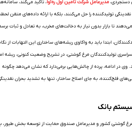
ی دستجردی،
مدیرعامل شرکت تامین اول ره‌آوا
، تاکید می‌کند، سامانه‌ه
قدینگی تولیدکننده را حل می‌کنند، بلکه با ارائه داده‌های متقن لحظه‌
ر می‌دهند تا بازار بدون نیاز به دخالت‌های مخرب، به تعادل و ثبات برسد
کنندگان، ابتدا باید به واکاوی ریشه‌های ساختاری این التهابات از نگاه
 سراسری تولیدکنندگان مرغ گوشتی، در تشریح وضعیت کنونی، ریشه ا
 وی در ادامه، پرده از چالش‌هایی برمی‌دارد که نشان می‌دهد چگونه
‌های فلج‌کننده، به جای اصلاح ساختار، تنها به تشدید بحران نقدینگی
 مرغ گوشتی کشور و مدیرعامل صندوق حمایت از توسعه بخش طیور، با