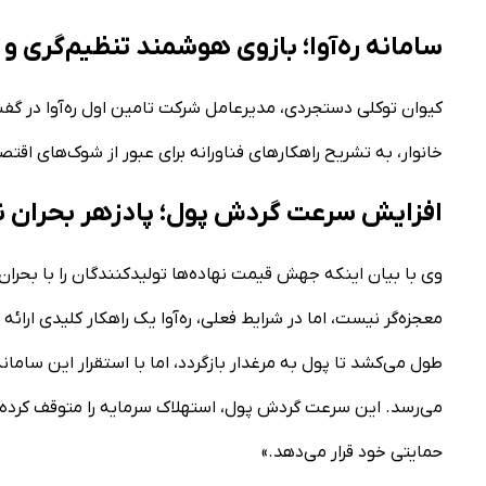
سامانه ره‌آوا؛ بازوی هوشمند تنظیم‌گری و
کیوان توکلی دستجردی، مدیرعامل شرکت تامین اول ره‌آوا در گفت‌و
خانوار، به تشریح راهکار‌های فناورانه برای عبور از شوک‌های اق
افزایش سرعت گردش پول؛ پادزهر بحران ن
وی با بیان اینکه جهش قیمت نهاده‌ها تولیدکنندگان را با بحرا
طول می‌کشد تا پول به مرغدار بازگردد، اما با استقرار این سام
می‌رسد. این سرعت گردش پول، استهلاک سرمایه را متوقف کرده و ک
حمایتی خود قرار می‌دهد.»