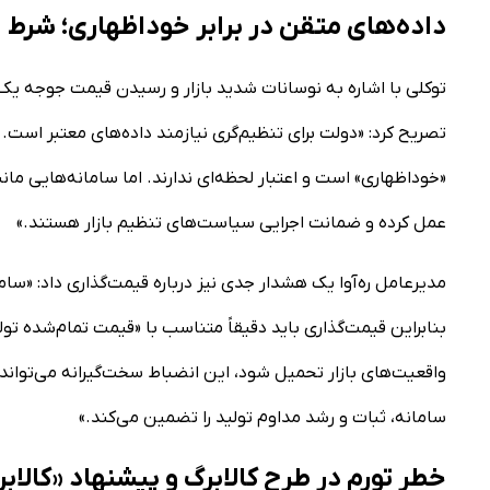
داده‌های متقن در برابر خوداظهاری؛ شرط
تصریح کرد: «دولت برای تنظیم‌گری نیازمند داده‌های معتبر است. 
«خوداظهاری» است و اعتبار لحظه‌ای ندارند. اما سامانه‌هایی مانند
عمل کرده و ضمانت اجرایی سیاست‌های تنظیم بازار هستند.»
مدیرعامل ره‌آوا یک هشدار جدی نیز درباره قیمت‌گذاری داد: «سام
بنابراین قیمت‌گذاری باید دقیقاً متناسب با «قیمت تمام‌شده تول
واقعیت‌های بازار تحمیل شود، این انضباط سخت‌گیرانه می‌توان
سامانه، ثبات و رشد مداوم تولید را تضمین می‌کند.»
خطر تورم در طرح کالابرگ و پیشنهاد «کالابر