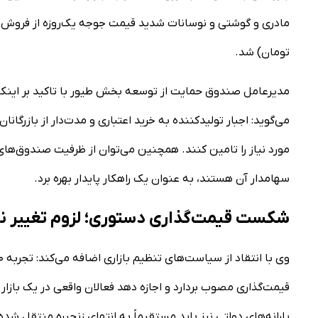
تومان) شد.
مدیرعامل صندوق حمایت از توسعه بخش طیور با تاکید بر اینکه 
می‌گوید: اجبار تولیدکننده به خرید اعتباری و مدت‌دار از بازرگان
مورد نیاز را تامین کنند. همچنین می‌توان از ظرفیت صندوق‌ه
سهامدار آن هستند، به عنوان یک راهکار پایدار بهره برد.
شکست قیمت‌گذاری دستوری؛ لزوم تغییر نق
یارانه‌های دولتی نیز باید مستقیماً به انتهای زنجیره منتقل شده