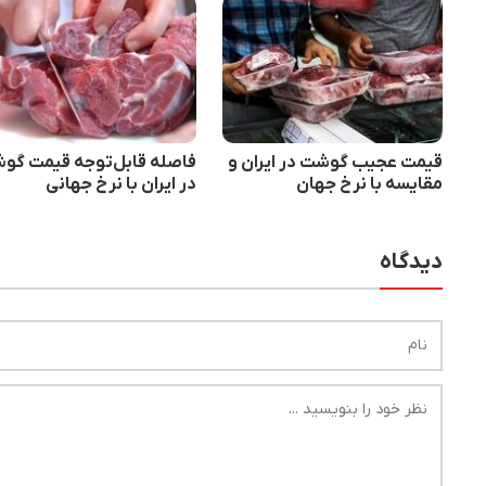
قیمت عجیب گوشت در ایران و
فاصله قابل‌توجه قیمت گو
مقایسه با نرخ جهان
در ایران با نرخ جهانی
دیدگاه