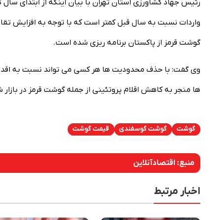
واردات نسبت به سال قبل کمتر است که با توجه به افزایش تقاض
گوشت قرمز از پاکستان برنامه ریزی شده است.
وی گفت: با حذف محدودیت ها هر کسی می تواند نسبت به اقدام 
ها منجر به کاهش اقلام پروتئینی از جمله گوشت قرمز در بازار
گوشت
گوشت گوسفندی
قیمت گوشت
منبع:
اقتصادآنلاین
اخبار مرتبط