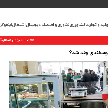
لید و تجارت
کشاورزی
فناوری و اقتصاد دیجیتال
اشتغال
اینفوگر
۱۷:۴۵ - ۱۱ بهمن ۱۴۰۴