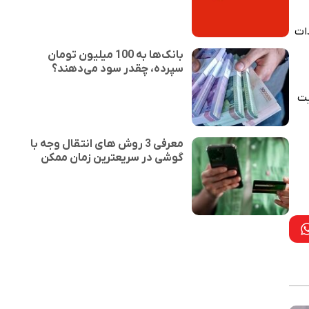
ات
بانک‌ها به 100 میلیون تومان
سپرده، چقدر سود می‌دهند؟
یت
معرفی 3 روش های انتقال وجه با
گوشی در سریعترین زمان ممکن