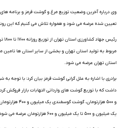
وی درباره آخرین وضعیت توزیع مرغ و گوشت قرمز و برنامه های تنظ
تعیین شده عرضه می شود و همواره تلاش می کنیم که این روند ا
رئیس
استان تهران عرضه می شود.
برادری با اشاره به علل گرانی گوشت قرمز بیان کرد: با توجه به
داشت که با توزیع گوشت های وارداتی التهابات بازار فروکش کر
یک میلیون و ۵۰۰ تا یک میلیون و ۶۰۰ هزارتومان عرضه می شود که نسبت به ابتدای حذف ارز ترجیحی ۳۰۰ هزارتومان کاهش داشته است.