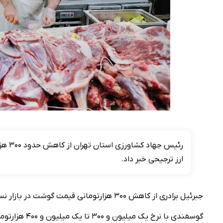
رئیس 
ارز ترجیحی خبر داد.
جبرئیل برادری از کاهش ۳۰۰ هزارتومانی قیم
گوسفندی با نرخ یک میلیون و ۳۰۰ تا یک میلیون و ۴۰۰ هزارتومان عرضه می‌شود.