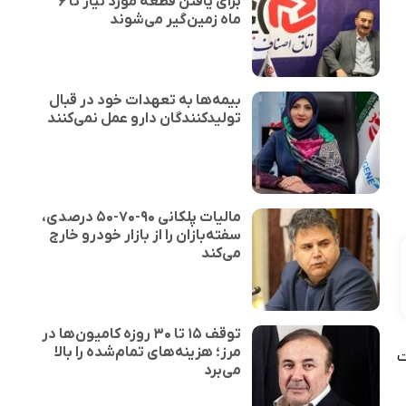
برای یافتن قطعهٔ مورد نیاز تا ۶
ماه زمین‌گیر می‌شوند
بیمه‌ها به تعهدات خود در قبال
تولیدکنندگان دارو عمل نمی‌کنند
مالیات پلکانی ۹۰-۷۰-۵۰ درصدی،
سفته‌بازان را از بازار خودرو خارج
می‌کند
توقف ۱۵ تا ۳۰ روزه کامیون‌ها در
مرز؛ هزینه‌های تمام‌شده را بالا
ت
می‌برد