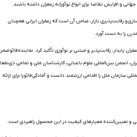
هانی و افزایش تقاضا برای انواع نوآورانه زعفران داشته باشند.
زی و رقابت‌پذیری بازار، ضامن آن است که زعفران ایرانی همچنان
درن را به دست آورد.
ران پایدار، رقابت‌پذیر و مبتنی بر نوآوری تأکید کرد. نماینده فائو ضمن
ران، انجمن بین‌المللی علوم باغبانی، کارشناسان ملی و تمامی ذی‌نفعا
للی سازمان ملل را اقدامی ارزشمند دانست و آمادگی فائو را برای ارائه