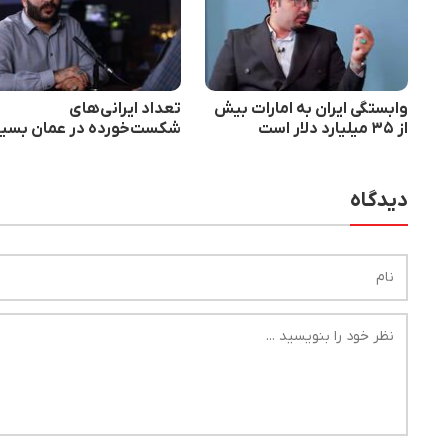
وابستگی ایران به امارات بیش
تعداد ایرانی‌های
از ۳۵ میلیارد دلار است
شکست‌خورده در عمان بسیا
زیاد است
دیدگاه