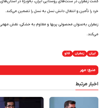
کشت زعفران در سنت‌های روستایی ایران، به‌ویژه در استان‌های
خرد را تأمین و انتقال دانش نسل به نسل را تضمین می‌کند.
زعفران به‌عنوان محصولی پربها و مقاوم به خشکی، نقش مهمی 
می‌کند.
ایران
زعفران
فائو
منبع:
مهر
اخبار مرتبط