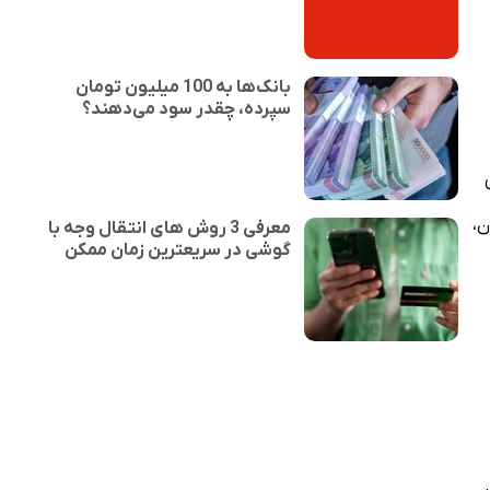
بانک‌ها به 100 میلیون تومان
سپرده، چقدر سود می‌دهند؟
ن،
معرفی 3 روش های انتقال وجه با
گوشی در سریعترین زمان ممکن