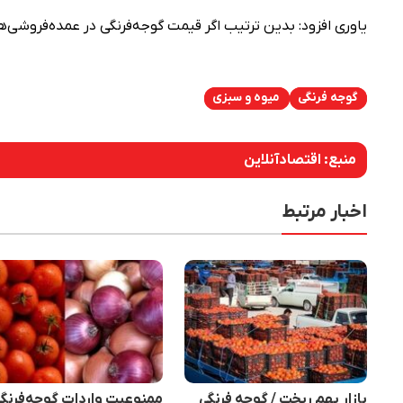
یاوری افزود: بدین ترتیب اگر قیمت گوجه‌فرنگی در عمده‌فروشی‌ها رو ۶۰ هزار تومان باشد، در خرده‌فروشی کیلویی ۸۰ هزار تو
گوجه فرنگی
میوه و سبزی
منبع:
اقتصادآنلاین
اخبار مرتبط
بازار بهم ریخت / گوجه فرنگی
ممنوعیت واردات گوجه‌فرنگی