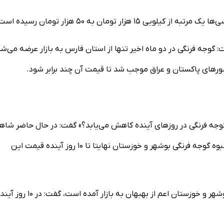
ر تومان به ۵۰ هزار تومان رسیده است.
: گوجه فرنگی در دو ماه اخیر تنها از استان فارس به بازار عرضه می‌شد
شورهای پاکستان و عراق موجب شد تا قیمت آن چند برابر شود.
وجه فرنگی در روزهای آینده کاهش می‌یابد؟» گفت: در حال حاضر شاه
افزایش قیمت این محصول در بازار هستیم؛ اما احتمالاً با ورود انبوه گوجه فرنگی بوشهر و خوزستان نهایتا تا ۱۰ روز آینده قیمت این
یاوری با بیان اینکه هم‌اکنون نوبرهای گوجه فرنگی استان‌های بوشهر و خوزستان اعم از بهبهان به بازار آمده است، گفت: