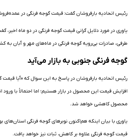
رئیس اتحادیه بارفروشان گفت: قیمت گوجه فرنگی در عمده‌فروشی‌ها یک مرتبه از کیلویی ۱۵ هزا
یاوری در مورد دلایل گرانی قیمت گوجه فرنگی در دو ماه اخیر، گفت
طرفی، صادرات بی‌رویه گوجه فرنگی در ماه‌های مهر و آبان به ک
گوجه فرنگی جنوبی به بازار می‌آید
رئیس اتحادیه بارفروشان در پاسخ به این سوال که «آیا قیمت گ
محصول کاهشی خواهد شد.
قیمت گوجه فرنگی علاوه بر کاهش، ثبات نیز خواهد یافت.