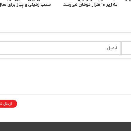
به زیر ۱۰ هزار تومان می‌رسد
سیب زمینی و پیاز برای سا
جاری وجود ندارد
ارسال ن