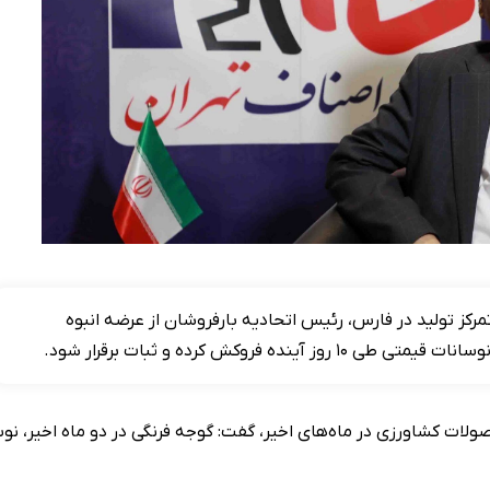
ز تولید در فارس، رئیس اتحادیه بارفروشان از عرضه انبوه
روکش کرده و ثبات برقرار شود.
لات کشاورزی در ماه‌های اخیر، گفت: گوجه‌ فرنگی در دو ماه اخیر، نو