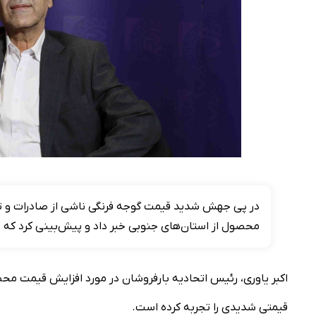
در پی جهش شدید قیمت گوجه فرنگی ناشی از صادرات و تمرک
محصول از استان‌های جنوبی خبر داد و پیش‌بینی کرد که نوسانات قیمتی طی ۱۰ روز آینده ف
اکبر یاوری، رئیس اتحادیه بارفروشان در مورد افزایش قیمت محصو
قیمتی شدیدی را تجربه کرده است.