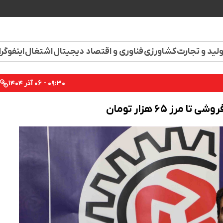
لید و تجارت
کشاورزی
فناوری و اقتصاد دیجیتال
اشتغال
اینفوگر
۰۹:۳۰ - ۰۶ آذر ۱۴۰۴
 ۶۵ هزار تومان