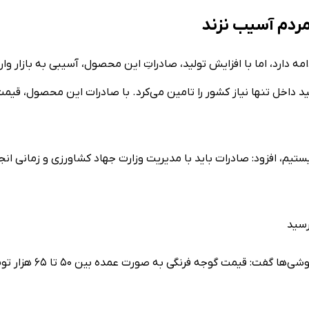
ردم آسیب نزند
دارد، اما با افزایش تولید، صادراتِ این محصول، آسیبی به بازار وار
ولید داخل تنها نیاز کشور را تامین می‌کرد. با صادرات این محصول، قیم
یستیم، افزود: صادرات باید با مدیریت وزارت جهاد کشاورزی و زمانی انج
رئیس اتحادیه بارفروشان در مورد قیمت گوجه فرنگی در عمده‌فروشی‌ها گفت: قیمت گوجه فرن