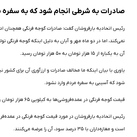
صادرات به شرطی انجام شود که به سفره م
رئیس اتحادیه بارفروشان گفت: صادرات گوجه فرنگی همچنان ادامه 
نمی‌کند، اما در دو ماه مهر و آبان به دلیل اینکه گوجه فرنگی ت
آن به یکباره از ۱۵ هزار تومان به ۵۰ هزار تومان رسید.
یاوری با بیان اینکه ما مخالف صادرات و ارزآوری آن برای کشور ن
شود که آسیبی به سفره مردم وارد نشود.
قیمت گوجه فرنگی در عمده‌فروشی‌ها به کیلویی ۶۵ هزار تومان رسید
است و مغازه‌داران با ۳۵ درصد سود، آن را عرضه می‌کنند.