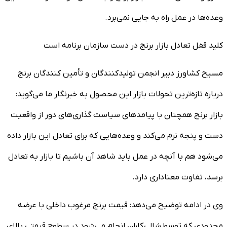
وعده‌ها در عمل راه به جایی نمی‌برد.
کلید قفل تعادل بازار برنج در دست سازمان برنامه است
مسیح کشاورز دبیر انجمن تولیدکنندگان و تأمین کنندگان برنج
درباره تازه‌ترین تحولات بازار این محصول به خبرنگار ما می‌گوید:
بازار برنج همچنان با پیامدهای سیاست گذاری‌های دور از واقعیت
دست و پنجه نرم می‌کند و وعده‌هایی که برای تعادل این بازار داده
می‌شود هم با آنچه در عمل باید شاهد آن باشیم تا بازار به تعادل
برسد، تفاوت معناداری دارد.
وی در ادامه توضیح می‌دهد: قیمت برنج مرغوب داخلی با عرضه
محدودی که توسط شالی کاران انجام می‌شود در سطوح قیمتی بالای