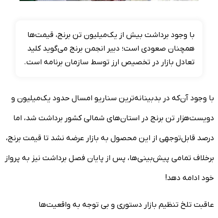
با وجود برداشت بیش از یک‌میلیون تن برنج، قیمت‌ها
همچنان صعودی است؛ دبیر انجمن برنج می‌گوید کلید
تعادل بازار در تخصیص ارز توسط سازمان برنامه است.
با وجود آن‌که در بدبینانه‌ترین سناریو امسال حدود یک‌میلیون و
دویست‌هزار تن برنج در استان‌های شمالی کشور برداشت شد، اما
درصد قابل‌توجهی از این محصول به بازار عرضه نشد تا قیمت برنج،
برخلاف تمامی پیش‌بینی‌ها، پس از پایان فصل برداشت نیز به پرواز
خود ادامه دهد!
‌عاقبت تلخ تنظیم بازار دستوری و بی توجه به واقعیت‌ها