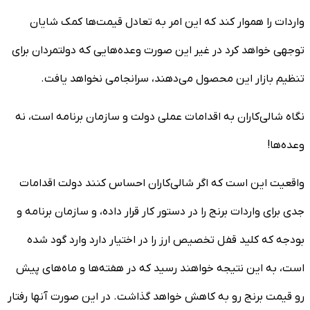
واردات را هموار کند که این امر به تعادل قیمت‌ها کمک شایان
توجهی خواهد کرد در غیر این صورت وعده‌هایی که دولتمردان برای
تنظیم بازار این محصول می‌دهند، سرانجامی نخواهد یافت.
نگاه شالی‌کاران به اقدامات عملی دولت و سازمان برنامه است، نه
وعده‌ها!
واقعیت این است که اگر شالی‌کاران احساس کنند دولت اقدامات
جدی برای واردات برنج را در دستور کار قرار داده، و سازمان برنامه و
بودجه که کلید قفل تخصیص ارز را در اختیار دارد وارد گود شده
است، به این نتیجه خواهند رسید که در هفته‌ها و ماه‌های پیش
رو قیمت برنج رو به کاهش خواهد گذاشت. در این صورت آنها رفتار