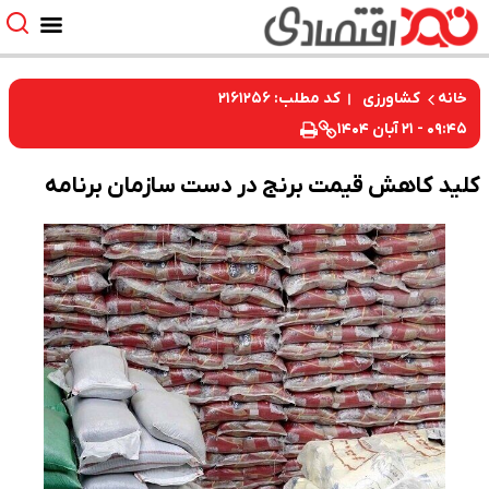
کد مطلب: ۲۱۶۱۲۵۶
خانه
کشاورزی
۰۹:۴۵ - ۲۱ آبان ۱۴۰۴
کلید کاهش قیمت برنج در دست سازمان برنامه