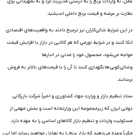
عمل، نه واردات برنج را به درستی مدیریت کرد و نه تمهیداتی برای
نظارت بر عرضه و قیمت برنج داخلی اندیشید.
در این شرایط شالی‌کاران نیز ترجیح دادند به واقعیت‌های اقتصادی
اتکا کنند و در شرایط تورمی که هر کالایی در بازار با افزایش قیمت
مواجه می‌شود، محصول خود را مدتی در انبارها
و شالی کوبی ها نگهداری کنند تا آن را با قیمت‌های بالاتر به فروش
برسانند.
ستاد تنظیم بازار و وزارت جهاد کشاورزی و اخیراً شرکت بازرگانی
دولتی ایران که زیرمجموعه این وزارتخانه است و بخش مهمی از
مسئولیت واردات و تنظیم بازار کالاهای اساسی را به عهده دارد،
مکرراً وعده می‌دهند که بازار برنج را به تعادل خواهند رساند اما این