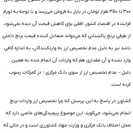
۳۰۰ تا ۳۵۰ هزار تومان در بازار به فروش می‌رسد و با توجه به تورم
فزاینده در اقتصاد کشور، افقی برای کاهش قیمت آن دیده نمی‌شود.
از طرفی برنج پاکستانی که می‌تواند متعادل کننده قیمت برنج داخلی
باشد نیز به دلیل عدم تخصیص ارز به واردکنندگان، به اندازه کافی
وارد نشده و آن مقداری هم که واردات آن انجام شده به همین
دلیل – عدم تخصیص ارز از سوی بانک مرکزی - در گمرکات رسوب
کرده است.
کشاورز در پاسخ به این پرسش که چرا تخصیص ارز واردات برنج
انجام نمی‌شود، می‌گوید: این موضوع پیچیدگی‌های خاصی دارد که
محل اختلاف بانک مرکزی و وزارت جهاد کشاورزی است و در حالی که