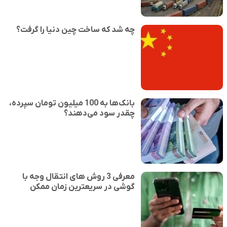
چه شد که ساخت چین دنیا را گرفت؟
بانک‌ها به 100 میلیون تومان سپرده،
چقدر سود می‌دهند؟
معرفی 3 روش های انتقال وجه با
گوشی در سریعترین زمان ممکن