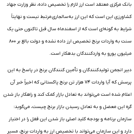
بانک مرکزی معتقد است ارز لازم را تخصیص داده، نظر وزارت جهاد
کشاورزی این است که این ارز به سالجاری مرتبط نیست و نهایتاً
شرایط به گونه‌ای است که از اسفندماه سال قبل تاکنون حتی یک
سنت به واردات برنج تخصیص ارز داده نشده و دولت بالغ بر ۸۰۰
میلیون یورو به واردکنندگان بدهکار است.
دبیر انجمن تولیدکنندگان و تأمین کنندگان برنج در پاسخ به این
پرسش که آیا واردات ۷۴ هزار تن برنج پاکستانی که اخیراً خبر آن
اعلام شده است می‌تواند به تعادل بازار کمک کند و راهکار باز شدن
گره این معضل و به تعادل رسیدن بازار برنج چیست، می‌گوید:
سازمان برنامه و بودجه کلید اصلی باز شدن این قفل را در اختیار
دارد و این سازمان می‌تواند با تخصیص ارز به واردات برنج، مسیر