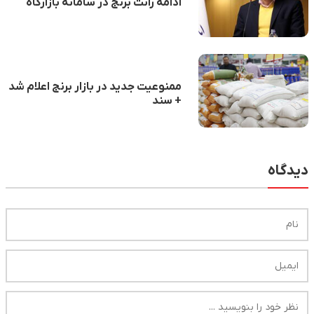
ادامه رانت برنج در سامانه بازارگاه
ممنوعیت جدید در بازار برنج اعلام شد
+ سند
دیدگاه