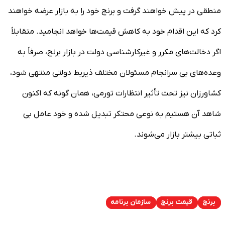
منطقی در پیش خواهند گرفت و برنج خود را به بازار عرضه خواهند
کرد که این اقدام خود به کاهش قیمت‌ها خواهد انجامید. متقابلاً
اگر دخالت‌های مکرر و غیرکارشناسی دولت در بازار برنج، صرفاً به
وعده‌های بی سرانجام مسئولان مختلف ذیربط دولتی منتهی شود،
کشاورزان نیز تحت تأثیر انتظارات تورمی، همان گونه که اکنون
شاهد آن هستیم به نوعی محتکر تبدیل شده و خود عامل بی
ثباتی بیشتر بازار می‌شوند.
برنج
قیمت برنج
سازمان برنامه