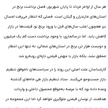
هر سال از اواخر مرداد تا پایان شهریور، فصل برداشت برنج در
استان‌های مازندران و گیلان است. فصلی که انتظار می‌رفت امسال
نیز همچون اغلب سال‌های قبل با ورود برنج نو، قیمت‌ها در بازار
کاهش یابد. اما در سالجاری، با وجود برداشت دست کم یک میلیون
و دویست هزار تن برنج در استان‌های شمالی، نه تنها این انتظار
محقق نشد، بلکه بازار با جهش قیمتی تازه‌ای روبه‌رو شد.
کارشناسان علت اصلی این روند را در سیاست‌های ناموفق تنظیم
بازار جست‌وجو می‌کنند. ستاد تنظیم بازار طی ماه‌های گذشته
وعده داده بود که با عرضه به‌موقع محصول داخلی و واردات
هدفمند، از نوسان قیمتی جلوگیری خواهد کرد اما این مجموعه در