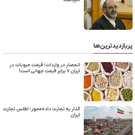
انبیاست
پربازدیدترین‌ها
انحصار در واردات؛ قیمت حبوبات در
ایران ۷ برابر قیمت جهانی است!
گذار به تجارت داده‌محور؛ اطلس تجارت
ایران