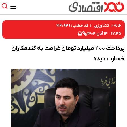
کد مطلب: ۲۱۶۰۹۴۹
خانه
کشاورزی
۱۷:۴۵ - ۱۴ آبان ۱۴۰۴
پرداخت ۱۱۰۰ میلیارد تومان غرامت به گندمکاران
خسارت دیده