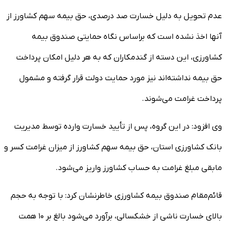
عدم تحویل به دلیل خسارت صد درصدی، حق بیمه سهم کشاورز از
آنها اخذ نشده است که براساس نگاه حمایتی صندوق بیمه
کشاورزی، این دسته از گندمکاران که به هر دلیل امکان پرداخت
حق بیمه نداشته‌اند نیز مورد حمایت دولت قرار گرفته و مشمول
پرداخت غرامت می‌شوند.
وی افزود: در این گروه، پس از تأیید خسارت وارده توسط مدیریت
بانک کشاورزی استان، حق بیمه سهم کشاورز از میزان غرامت کسر و
مابقی مبلغ غرامت به حساب کشاورز واریز می‌شود.
قائم‌مقام صندوق بیمه کشاورزی خاطرنشان کرد: با توجه به حجم
بالای خسارت ناشی از خشکسالی، برآورد می‌شود بالغ بر ۱۰ همت