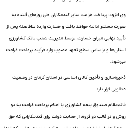
وی افزود: پرداخت غرامت سایر گندمکاران طی روز‌های آینده به
صورت مستمر ادامه خواهد یافت و خسارت وارده بلافاصله پس از
تأیید نهایی میزان خسارت، توسط مدیریت شعب بانک کشاورزی
استان‌ها و براساس سطح تعهد مصوب وارد فرآیند پرداخت غرامت
می‌شود.
ذخیره‌سازی و تأمین کالای اساسی در استان کرمان در وضعیت
مطلوبی قرار دارد
قائم‌مقام صندوق بیمه کشاورزی با اعلام پرداخت غرامت به دو
روش و در قالب دو گروه، از حمایت دولت برای گندمکارانی که حق