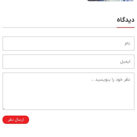
دیدگاه
ارسال نظر