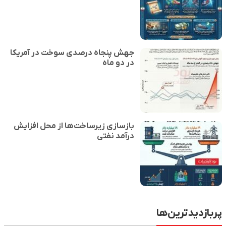
جهش پنجاه درصدی سوخت در آمریکا
در دو ماه
بازسازی زیرساخت‌ها از محل افزایش
درآمد نفتی
پربازدیدترین‌ها