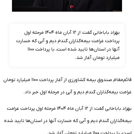
بهزاد باباخانی گفت: از ۱۲ آبان ماه ۱۴۰۴ مرحله اول
پرداخت غرامت بیمه‌گذاران گندم دیم و آبی که خسارت
آنها در استان‌ها تایید شده است، با پرداخت ۱۱۰۰
میلیارد تومان آغاز شد.
قائم‌مقام صندوق بیمه کشاورزی از آغاز پرداخت ۱۱۰۰ میلیارد تومان
غرامت بیمه‌گذاران گندم دیم و آبی در مرحله اول خبر داد.
بهزاد باباخانی گفت: از ۱۲ آبان ماه ۱۴۰۴ مرحله اول پرداخت غرامت
بیمه‌گذاران گندم دیم و آبی که خسارت آنها در استان‌ها تایید شده
است، با پرداخت ۱۱۰۰ میلیارد تومان آغاز شد.