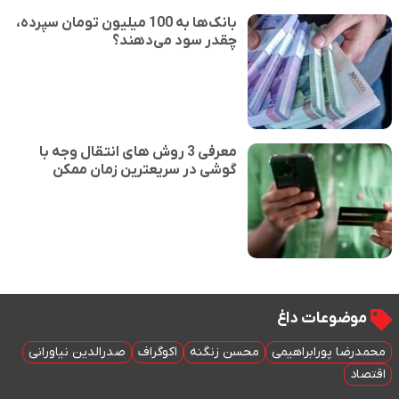
بانک‌ها به 100 میلیون تومان سپرده،
چقدر سود می‌دهند؟
معرفی 3 روش های انتقال وجه با
گوشی در سریعترین زمان ممکن
موضوعات داغ
محمدرضا پورابراهیمی
محسن زنگنه
اکوگراف
صدرالدین نیاورانی
اقتصاد