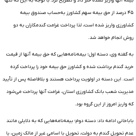
بیمه آنها واریز نشده خبر داد و تصریح کرد: با توجه به این که تنها
۴۵ درصد از حق بیمه سهم کشاورز به‌حساب صندوق بیمه
کشاورزی واریز شده است، لذا پرداخت غرامت گندمکاران به دو
روش انجام خواهد شد.
به گفته وی، دسته اول؛ بیمه‌نامه‌هایی که حق بیمه آنها از قیمت
خرید گندم برداشت شده و کشاورز حق بیمه خود را پرداخت کرده
است. این دسته در اولویت پرداخت هستند و بلافاصله پس از تأیید
مدیریت شعب بانک کشاورزی استان، غرامت آنها پرداخت می‌شود
که واریز امروز از این گروه بود.
باباخانی ادامه داد: دسته دوم؛ بیمه‌نامه‌هایی که به دلایلی مانند
عدم تحویل گندم به دولت، تحویل با اسامی غیر از مالک زمین، یا