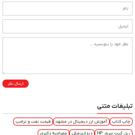
ارسال نظر
تبلیغات متنی
چاپ کتاب
آموزش ارز دیجیتال در مشهد
قیمت نفت و ترامپ
ریل کیت سرور HP
دندانپزشکی
مصاحبه دکتری