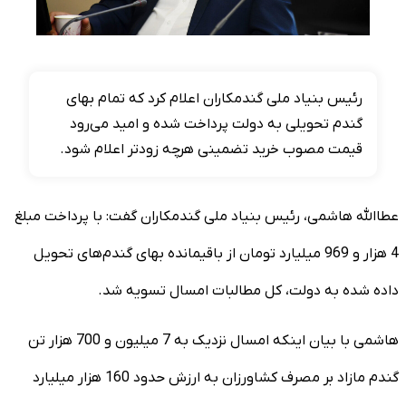
رئیس بنیاد ملی گندمکاران اعلام کرد که تمام بهای
گندم تحویلی به دولت پرداخت شده و امید می‌رود
قیمت مصوب خرید تضمینی هرچه زودتر اعلام شود.
عطاالله هاشمی، رئیس بنیاد ملی گندمکاران گفت: با پرداخت مبلغ
4 هزار و 969 میلیارد تومان از باقیمانده بهای گندم‌های تحویل
داده شده به دولت، کل مطالبات امسال تسویه شد.
هاشمی با بیان اینکه امسال نزدیک به 7 میلیون و 700 هزار تن
گندم مازاد بر مصرف کشاورزان به ارزش حدود 160 هزار میلیارد