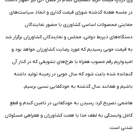
در جلسه هفته گذشته شورای قیمت گذاری و اتخاذ سیاست‌های
حمایتی محصولات اساسی کشاورزی با حضور نمایندگان
دستگاه‌های ذیربط دولتی، مجلس و نمایندگان کشاورزان برگزار شد
به قیمت خوبی رسیدیم که مورد رضایت کشاورزان خواهد بود و
امیدواریم رقم مصوب همراه با طرح‌های تشویقی که در کنار آن
گنجانده شده باعث شود که سال خوبی در زمینه تولید داشته
باشیم و همانند سال گذشته به خودکفایی نسبی برسیم.
هاشمی تصریح کرد: رسیدن به خودکفایی در تامین گندم و قطع
کامل وابستگی به لطف خدا با همت کشاورزان و همراهی مسئولان
شدنی است.