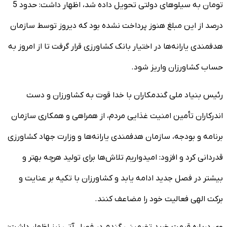
تومان به سیلوهای دولتی تحویل داده شد، اظهار داشت: حدود 5
درصد از این مبلغ هنوز پرداخت نشده بود که دیروز توسط سازمان
هدفمندی یارانه‌ها در اختیار بانک کشاورزی قرار گرفت تا از امروز به
حساب کشاورزان واریز شود.
رئیس بنیاد ملی گندمکاران با خدا قوت به کشاورزان و دست
اندرکاران تأمین امنیت غذایی مردم، از همراهی و همکاری سازمان
برنامه و بودجه، سازمان هدفمندی یارانه‌ها و وزارت جهاد کشاورزی
قدردانی کرد و افزود: امیدواریم تلاش‌ها برای تولید هرچه بهتر و
بیشتر در فصل جدید ادامه یابد و کشاورزان با تکیه بر عنایت و
برکت الهی فعالیت خود را مضاعف کنند.
وی درباره قیمت خرید تضمینی گندم در فصل آتی نیز اظهار داشت: