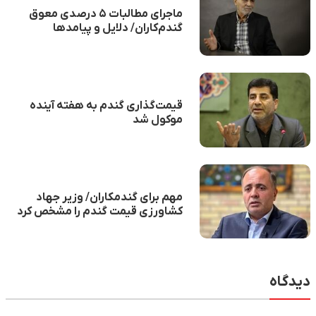
ماجرای مطالبات ۵ درصدی معوق
گندم‌کاران/ دلایل و پیامد‌ها
قیمت‌گذاری گندم به هفته آینده
موکول شد
مهم برای گندمکاران/ وزیر جهاد
کشاورزی قیمت گندم را مشخص کرد
دیدگاه