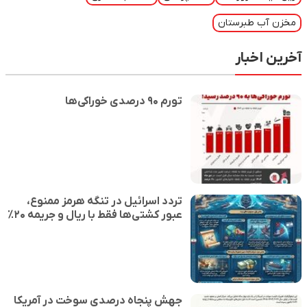
مخزن آب طبرستان
آخرین اخبار
تورم ۹۰ درصدی خوراکی‌ها
تردد اسرائیل در تنگه هرمز ممنوع،
عبور کشتی‌ها فقط با ریال و جریمه ۲۰٪
جهش پنجاه درصدی سوخت در آمریکا