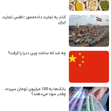
گذار به تجارت داده‌محور؛ اطلس تجارت
ایران
چه شد که ساخت چین دنیا را گرفت؟
بانک‌ها به 100 میلیون تومان سپرده،
چقدر سود می‌دهند؟