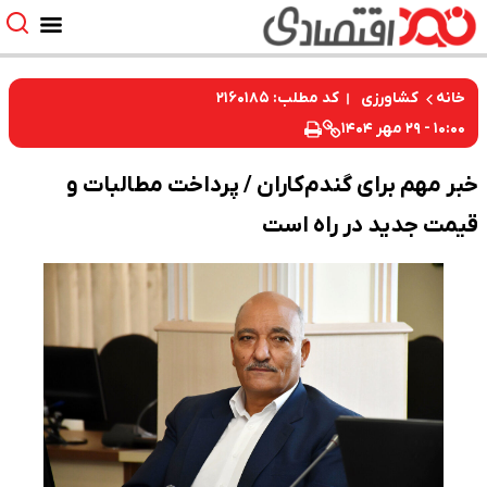
کد مطلب: ۲۱۶۰۱۸۵
خانه
کشاورزی
۱۰:۰۰ - ۲۹ مهر ۱۴۰۴
خبر مهم برای گندم‌کاران / پرداخت مطالبات و
قیمت جدید در راه است