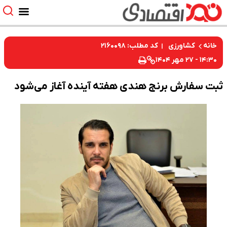
کد مطلب: ۲۱۶۰۰۹۸
خانه
کشاورزی
۱۴:۳۰ - ۲۷ مهر ۱۴۰۴
ثبت سفارش برنج هندی هفته آینده آغاز می‌شود