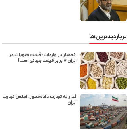
پربازدیدترین‌ها
انحصار در واردات؛ قیمت حبوبات در
ایران ۷ برابر قیمت جهانی است!
گذار به تجارت داده‌محور؛ اطلس تجارت
ایران