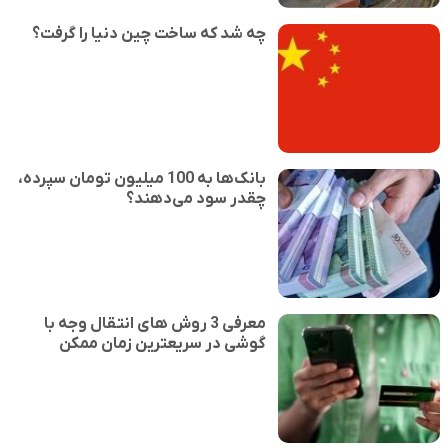
چه شد که ساخت چین دنیا را گرفت؟
بانک‌ها به 100 میلیون تومان سپرده،
چقدر سود می‌دهند؟
معرفی 3 روش های انتقال وجه با
گوشی در سریعترین زمان ممکن