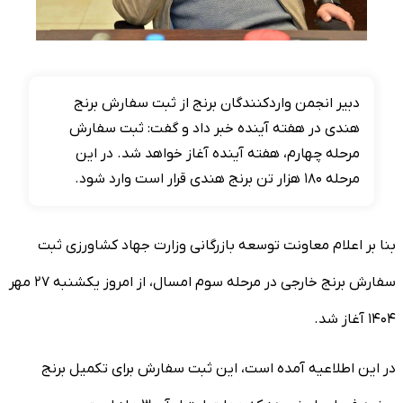
دبیر انجمن واردکنندگان برنج از ثبت سفارش برنج
هندی در هفته آینده خبر داد و گفت: ثبت سفارش
مرحله چهارم، هفته آینده آغاز خواهد شد. در این
مرحله ۱۸۰ هزار تن برنج هندی قرار است وارد شود.
بنا بر اعلام معاونت توسعه بازرگانی وزارت جهاد کشاورزی ثبت
سفارش برنج خارجی در مرحله سوم امسال، از امروز یکشنبه ۲۷ مهر
۱۴۰۴ آغاز شد.
در این اطلاعیه آمده است، این ثبت سفارش برای تکمیل برنج