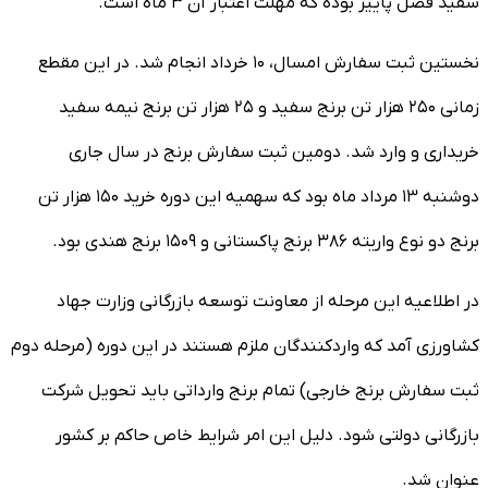
سفید فصل پاییز بوده که مهلت اعتبار آن ۳ ماه است.
نخستین ثبت سفارش امسال، ۱۰ خرداد انجام شد. در این مقطع
زمانی ۲۵۰ هزار تن برنج سفید و ۲۵ هزار تن برنج نیمه سفید
خریداری و وارد شد. دومین ثبت سفارش برنج در سال جاری
دوشنبه ۱۳ مرداد ماه بود که سهمیه این دوره خرید ۱۵۰ هزار تن
برنج دو نوع واریته ۳۸۶ برنج پاکستانی و ۱۵۰۹ برنج هندی بود.
در اطلاعیه این مرحله از معاونت توسعه بازرگانی وزارت جهاد
کشاورزی آمد که واردکنندگان ملزم هستند در این دوره (مرحله دوم
ثبت سفارش برنج خارجی) تمام برنج وارداتی باید تحویل شرکت
بازرگانی دولتی شود. دلیل این امر شرایط خاص حاکم بر کشور
عنوان شد.