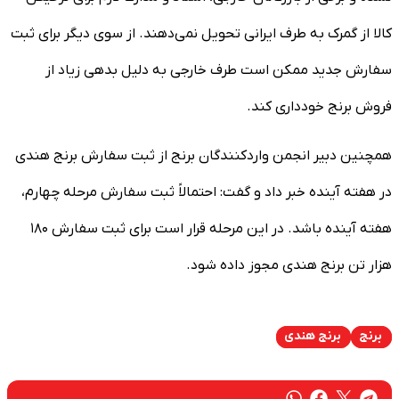
کالا از گمرک به طرف ایرانی تحویل نمی‌دهند. از سوی دیگر برای ثبت
سفارش جدید ممکن است طرف خارجی به دلیل بدهی زیاد از
فروش برنج خودداری کند.
همچنین دبیر انجمن واردکنندگان برنج از ثبت سفارش برنج هندی
در هفته آینده خبر داد و گفت: احتمالاً ثبت سفارش مرحله چهارم،
هفته آینده باشد. در این مرحله قرار است برای ثبت سفارش ۱۸۰
هزار تن برنج هندی مجوز داده شود.
برنج
برنج هندی